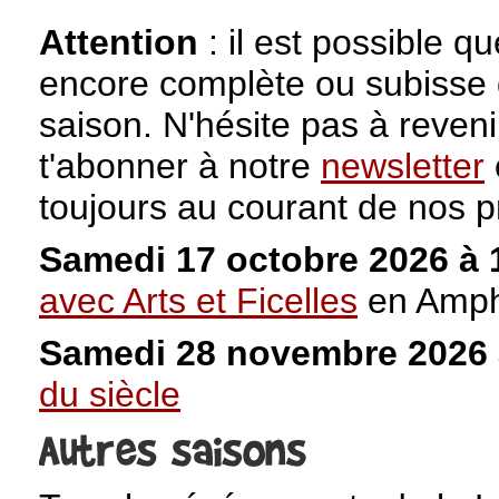
Attention
: il est possible qu
encore complète ou subisse 
saison. N'hésite pas à revenir
t'abonner à notre
newsletter
toujours au courant de nos 
Samedi 17 octobre 2026 à
avec Arts et Ficelles
en Amph
Samedi 28 novembre 2026
du siècle