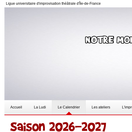
Ligue universitaire d'improvisation théâtrale d'Île-de-France
Accueil
La Ludi
Le Calendrier
Les ateliers
L'imp