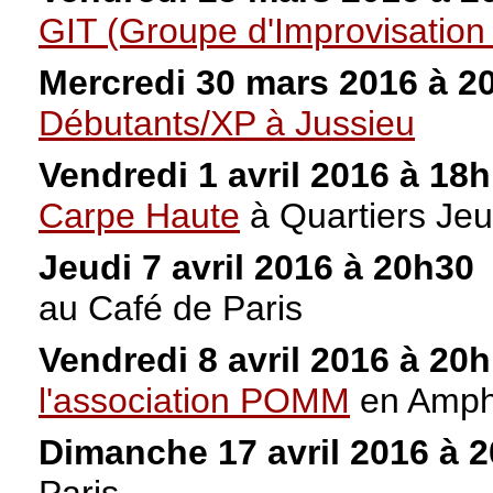
GIT (Groupe d'Improvisation d
Mercredi 30 mars 2016 à 
Débutants/XP à Jussieu
Vendredi 1 avril 2016 à 18
Carpe Haute
à Quartiers Je
Jeudi 7 avril 2016 à 20h30
au Café de Paris
Vendredi 8 avril 2016 à 20
l'association POMM
en Amph
Dimanche 17 avril 2016 à 