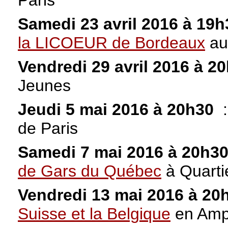
Paris
Samedi 23 avril 2016 à 19
la LICOEUR de Bordeaux
au
Vendredi 29 avril 2016 à 2
Jeunes
Jeudi 5 mai 2016 à 20h30
de Paris
Samedi 7 mai 2016 à 20h3
de Gars du Québec
à Quarti
Vendredi 13 mai 2016 à 20
Suisse et la Belgique
en Amp