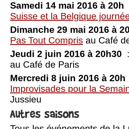
Samedi 14 mai 2016 à 20h
Suisse et la Belgique journé
Dimanche 29 mai 2016 à 2
Pas Tout Compris
au Café de
Jeudi 2 juin 2016 à 20h30
au Café de Paris
Mercredi 8 juin 2016 à 20h
Improvisades pour la Semain
Jussieu
Tous les événements de la Lu