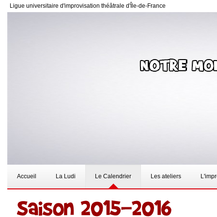
Ligue universitaire d'improvisation théâtrale d'Île-de-France
Accueil
La Ludi
Le Calendrier
Les ateliers
L'imp