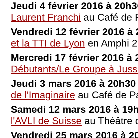
Jeudi 4 février 2016 à 20h
Laurent Franchi
au Café de 
Vendredi 12 février 2016 à
et la TTI de Lyon
en Amphi 2
Mercredi 17 février 2016 à
Débutants/Le Groupe à Juss
Jeudi 3 mars 2016 à 20h3
de l'Imaginaire
au Café de Pa
Samedi 12 mars 2016 à 19
l'AVLI de Suisse
au Théâtre 
Vendredi 25 mars 2016 à 