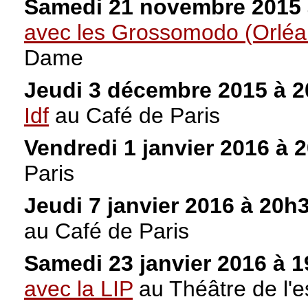
Samedi 21 novembre 2015
avec les Grossomodo (Orléa
Dame
Jeudi 3 décembre 2015 à 
Idf
au Café de Paris
Vendredi 1 janvier 2016 à
Paris
Jeudi 7 janvier 2016 à 20h
au Café de Paris
Samedi 23 janvier 2016 à 
avec la LIP
au Théâtre de l