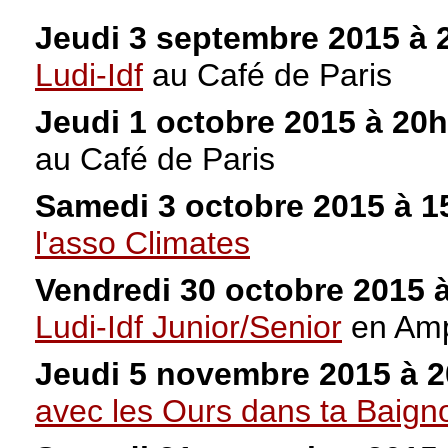
Jeudi 3 septembre 2015 à
Ludi-Idf
au Café de Paris
Jeudi 1 octobre 2015 à 20
au Café de Paris
Samedi 3 octobre 2015 à 
l'asso Climates
Vendredi 30 octobre 2015 
Ludi-Idf Junior/Senior
en Amp
Jeudi 5 novembre 2015 à 
avec les Ours dans ta Baigno