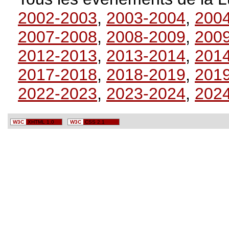
2002-2003
,
2003-2004
,
200
2007-2008
,
2008-2009
,
200
2012-2013
,
2013-2014
,
201
2017-2018
,
2018-2019
,
201
2022-2023
,
2023-2024
,
202
W3C
XHTML 1.0
W3C
CSS 2.1