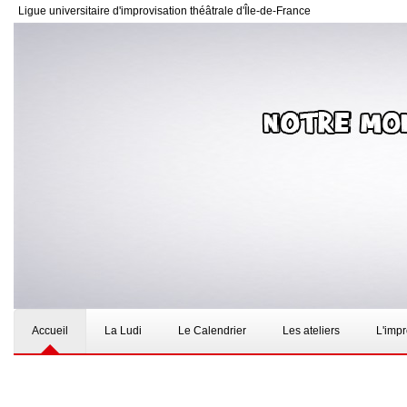
Ligue universitaire d'improvisation théâtrale d'Île-de-France
Accueil
La Ludi
Le Calendrier
Les ateliers
L'imp