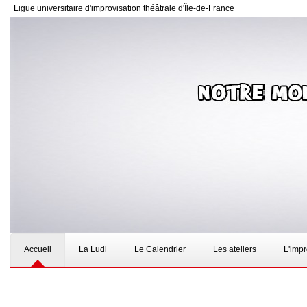
Ligue universitaire d'improvisation théâtrale d'Île-de-France
Accueil
La Ludi
Le Calendrier
Les ateliers
L'imp