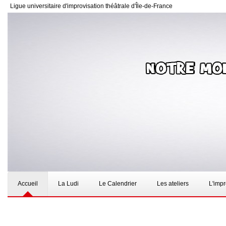
Ligue universitaire d'improvisation théâtrale d'Île-de-France
Accueil
La Ludi
Le Calendrier
Les ateliers
L'imp