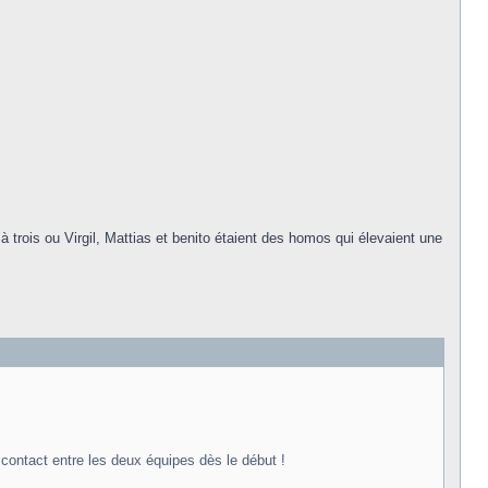
trois ou Virgil, Mattias et benito étaient des homos qui élevaient une
r contact entre les deux équipes dès le début !