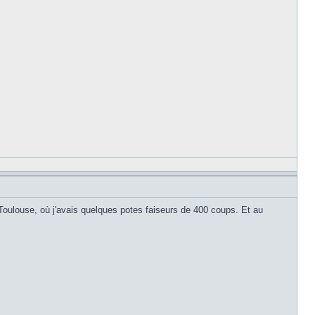
EP Toulouse, où j'avais quelques potes faiseurs de 400 coups. Et au