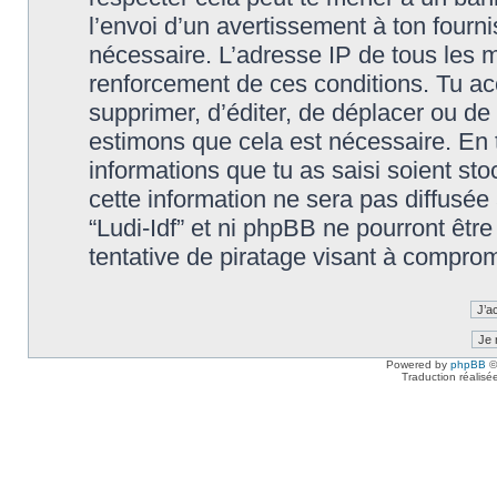
l’envoi d’un avertissement à ton fourn
nécessaire. L’adresse IP de tous les m
renforcement de ces conditions. Tu accep
supprimer, d’éditer, de déplacer ou de 
estimons que cela est nécessaire. En t
informations que tu as saisi soient s
cette information ne sera pas diffusée
“Ludi-Idf” et ni phpBB ne pourront êt
tentative de piratage visant à compro
Powered by
phpBB
©
Traduction réalisé