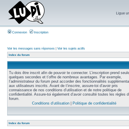
Ligue un
Connexion
Inscription
Voir les messages sans réponses
|
Voir les sujets actifs
Index du forum
Tu dois être inscrit afin de pouvoir te connecter. L’inscription prend seu
quelques secondes et t’offre de nombreux avantages. Par exemple,
l’administrateur du forum peut accorder des fonctionnalités supplémenta
aux utilisateurs inscrits. Avant de t’inscrire, assure-toi d’avoir pris
connaissance de nos conditions d’utilisation et de notre politique de
confidentialité. Assure-toi également d’avoir consulté toutes les règles 
forum.
Conditions d’utilisation
|
Politique de confidentialité
Index du forum