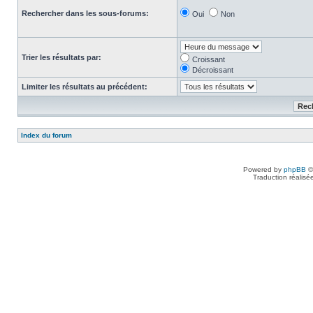
Rechercher dans les sous-forums:
Oui
Non
Trier les résultats par:
Croissant
Décroissant
Limiter les résultats au précédent:
Index du forum
Powered by
phpBB
©
Traduction réalisé