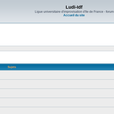
Ludi-Idf
Ligue universitaire d'improvisation d'Ile de France - forum
Accueil du site
Sujets