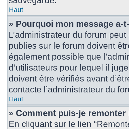
sauvegardé.
Haut
» Pourquoi mon message a-t-i
L’administrateur du forum peut
publies sur le forum doivent être
également possible que l’admin
d’utilisateurs pour lequel il j
doivent être vérifiés avant d’êt
contacte l’administrateur du fo
Haut
» Comment puis-je remonter 
En cliquant sur le lien “Remonte