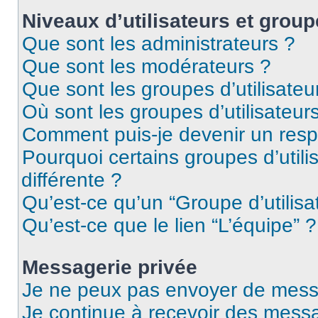
Niveaux d’utilisateurs et group
Que sont les administrateurs ?
Que sont les modérateurs ?
Que sont les groupes d’utilisateu
Où sont les groupes d’utilisateur
Comment puis-je devenir un res
Pourquoi certains groupes d’util
différente ?
Qu’est-ce qu’un “Groupe d’utilisa
Qu’est-ce que le lien “L’équipe” ?
Messagerie privée
Je ne peux pas envoyer de mess
Je continue à recevoir des messag