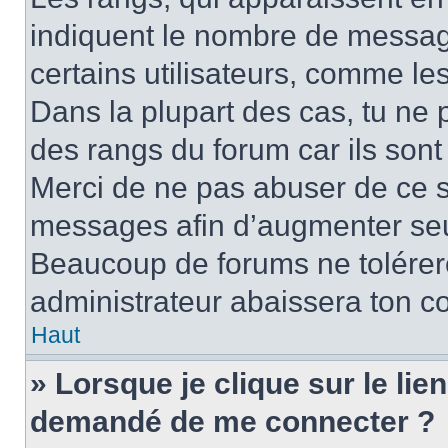
indiquent le nombre de message
certains utilisateurs, comme le
Dans la plupart des cas, tu ne 
des rangs du forum car ils sont
Merci de ne pas abuser de ce s
messages afin d’augmenter seu
Beaucoup de forums ne tolérer
administrateur abaissera ton 
Haut
» Lorsque je clique sur le lien 
demandé de me connecter ?