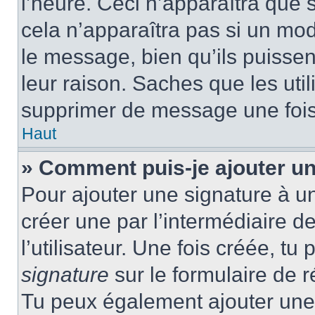
l’heure. Ceci n’apparaîtra que 
cela n’apparaîtra pas si un mod
le message, bien qu’ils puissen
leur raison. Saches que les ut
supprimer de message une fois
Haut
» Comment puis-je ajouter u
Pour ajouter une signature à u
créer une par l’intermédiaire 
l’utilisateur. Une fois créée, t
signature
sur le formulaire de r
Tu peux également ajouter une 