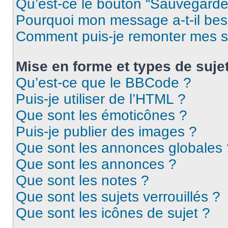
Qu’est-ce le bouton “Sauvegarder”
Pourquoi mon message a-t-il bes
Comment puis-je remonter mes s
Mise en forme et types de suje
Qu’est-ce que le BBCode ?
Puis-je utiliser de l’HTML ?
Que sont les émoticônes ?
Puis-je publier des images ?
Que sont les annonces globales 
Que sont les annonces ?
Que sont les notes ?
Que sont les sujets verrouillés ?
Que sont les icônes de sujet ?