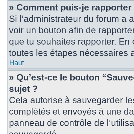
» Comment puis-je rapporter
Si l’administrateur du forum a a
voir un bouton afin de rappor
que tu souhaites rapporter. En c
toutes les étapes nécessaires 
Haut
» Qu’est-ce le bouton “Sauveg
sujet ?
Cela autorise à sauvegarder le
complétés et envoyés à une date
panneau de contrôle de l’utili