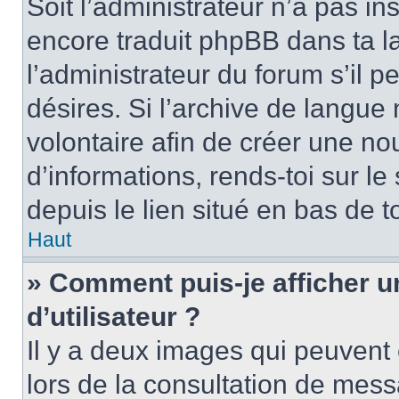
Soit l’administrateur n’a pas in
encore traduit phpBB dans ta 
l’administrateur du forum s’il pe
désires. Si l’archive de langue n
volontaire afin de créer une no
d’informations, rends-toi sur l
depuis le lien situé en bas de 
Haut
» Comment puis-je afficher 
d’utilisateur ?
Il y a deux images qui peuvent 
lors de la consultation de mess