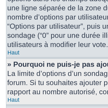
une ligne séparée de la zone d
nombre d’options par utilisateu
“Options par utilisateur”, puis 
sondage (“0” pour une durée illi
utilisateurs à modifier leur vote.
Haut
» Pourquoi ne puis-je pas aj
La limite d’options d’un sondag
forum. Si tu souhaites ajouter 
rapport au nombre autorisé, con
Haut