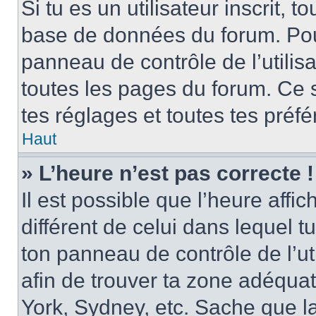
Si tu es un utilisateur inscrit, 
base de données du forum. Pour 
panneau de contrôle de l’utilisa
toutes les pages du forum. Ce 
tes réglages et toutes tes préf
Haut
» L’heure n’est pas correcte !
Il est possible que l’heure affi
différent de celui dans lequel tu 
ton panneau de contrôle de l’uti
afin de trouver ta zone adéqua
York, Sydney, etc. Sache que la