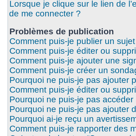
Lorsque je clique sur le lien de l’
de me connecter ?
Problèmes de publication
Comment puis-je publier un suje
Comment puis-je éditer ou supp
Comment puis-je ajouter une si
Comment puis-je créer un sonda
Pourquoi ne puis-je pas ajouter 
Comment puis-je éditer ou supp
Pourquoi ne puis-je pas accéder
Pourquoi ne puis-je pas ajouter d
Pourquoi ai-je reçu un avertisse
Comment puis-je rapporter des 