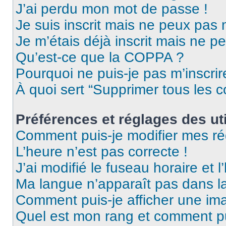
J’ai perdu mon mot de passe !
Je suis inscrit mais ne peux pas
Je m’étais déjà inscrit mais ne p
Qu’est-ce que la COPPA ?
Pourquoi ne puis-je pas m’inscrir
À quoi sert “Supprimer tous les 
Préférences et réglages des uti
Comment puis-je modifier mes ré
L’heure n’est pas correcte !
J’ai modifié le fuseau horaire et l
Ma langue n’apparaît pas dans la 
Comment puis-je afficher une ima
Quel est mon rang et comment pui