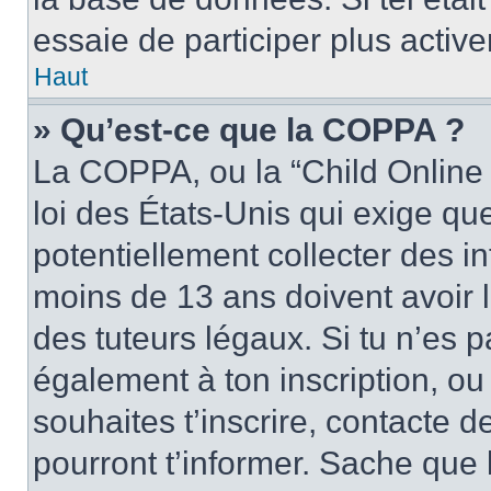
essaie de participer plus activ
Haut
» Qu’est-ce que la COPPA ?
La COPPA, ou la “Child Online 
loi des États-Unis qui exige que
potentiellement collecter des 
moins de 13 ans doivent avoir 
des tuteurs légaux. Si tu n’es p
également à ton inscription, ou 
souhaites t’inscrire, contacte 
pourront t’informer. Sache qu