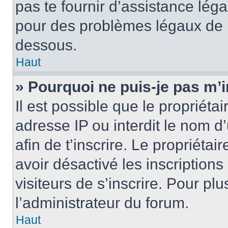
pas te fournir d’assistance léga
pour des problèmes légaux de l
dessous.
Haut
» Pourquoi ne puis-je pas m’i
Il est possible que le propriétai
adresse IP ou interdit le nom d’u
afin de t’inscrire. Le propriétai
avoir désactivé les inscription
visiteurs de s’inscrire. Pour pl
l’administrateur du forum.
Haut