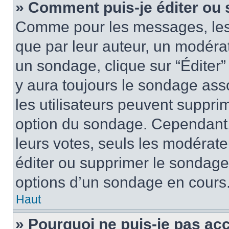
» Comment puis-je éditer ou
Comme pour les messages, les
que par leur auteur, un modérat
un sondage, clique sur “Éditer”
y aura toujours le sondage asso
les utilisateurs peuvent suppr
option du sondage. Cependant,
leurs votes, seuls les modérat
éditer ou supprimer le sondage
options d’un sondage en cours
Haut
» Pourquoi ne puis-je pas ac