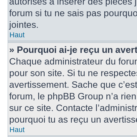
autorisés à insérer des pièces 
forum si tu ne sais pas pourquo
jointes.
Haut
» Pourquoi ai-je reçu un ave
Chaque administrateur du foru
pour son site. Si tu ne respect
avertissement. Sache que c’est 
forum, le phpBB Group n’a rien 
sur ce site. Contacte l’administ
pourquoi tu as reçu un avertis
Haut