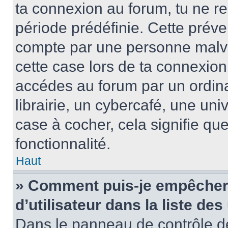
ta connexion au forum, tu ne r
période prédéfinie. Cette préve
compte par une personne malve
cette case lors de ta connexio
accédes au forum par un ordin
librairie, un cybercafé, une univ
case à cocher, cela signifie qu
fonctionnalité.
Haut
» Comment puis-je empêcher 
d’utilisateur dans la liste des
Dans le panneau de contrôle de 