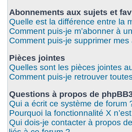
Abonnements aux sujets et fav
Quelle est la différence entre la
Comment puis-je m’abonner à un 
Comment puis-je supprimer mes
Pièces jointes
Quelles sont les pièces jointes a
Comment puis-je retrouver toutes
Questions à propos de phpBB
Qui a écrit ce système de forum 
Pourquoi la fonctionnalité X n’es
Qui dois-je contacter à propos d
liés à ce forum ?