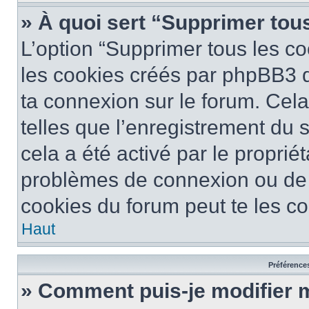
» À quoi sert “Supprimer tou
L’option “Supprimer tous les co
les cookies créés par phpBB3 qu
ta connexion sur le forum. Cela
telles que l’enregistrement du 
cela a été activé par le proprié
problèmes de connexion ou de
cookies du forum peut te les cor
Haut
Préférences
» Comment puis-je modifier 