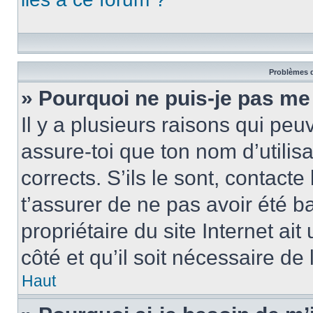
Problèmes d
» Pourquoi ne puis-je pas me
Il y a plusieurs raisons qui pe
assure-toi que ton nom d’utilis
corrects. S’ils le sont, contacte
t’assurer de ne pas avoir été b
propriétaire du site Internet ai
côté et qu’il soit nécessaire de 
Haut