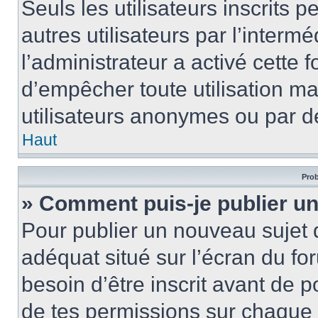
Seuls les utilisateurs inscrits
autres utilisateurs par l’intermé
l’administrateur a activé cette 
d’empêcher toute utilisation ma
utilisateurs anonymes ou par d
Haut
Prob
» Comment puis-je publier un
Pour publier un nouveau sujet 
adéquat situé sur l’écran du for
besoin d’être inscrit avant de 
de tes permissions sur chaque 