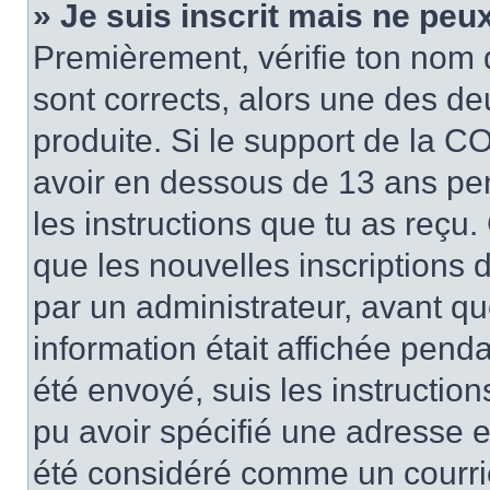
» Je suis inscrit mais ne peu
Premièrement, vérifie ton nom d’
sont corrects, alors une des de
produite. Si le support de la CO
avoir en dessous de 13 ans pend
les instructions que tu as reçu
que les nouvelles inscriptions 
par un administrateur, avant qu
information était affichée pendan
été envoyé, suis les instructions
pu avoir spécifié une adresse e-
été considéré comme un courrier