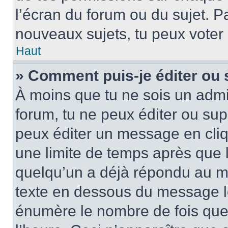
l’écran du forum ou du sujet. P
nouveaux sujets, tu peux voter
Haut
» Comment puis-je éditer ou
À moins que tu ne sois un admi
forum, tu ne peux éditer ou su
peux éditer un message en cliq
une limite de temps après que l
quelqu’un a déjà répondu au me
texte en dessous du message lo
énumère le nombre de fois que t