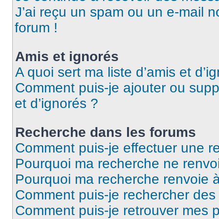
J’ai reçu un spam ou un e-mail n
forum !
Amis et ignorés
A quoi sert ma liste d’amis et d’i
Comment puis-je ajouter ou suppr
et d’ignorés ?
Recherche dans les forums
Comment puis-je effectuer une r
Pourquoi ma recherche ne renvoi
Pourquoi ma recherche renvoie 
Comment puis-je rechercher des u
Comment puis-je retrouver mes p