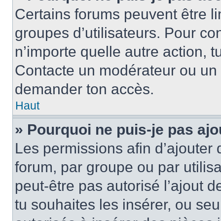
Certains forums peuvent être lim
groupes d’utilisateurs. Pour cons
n’importe quelle autre action, 
Contacte un modérateur ou un a
demander ton accès.
Haut
» Pourquoi ne puis-je pas ajo
Les permissions afin d’ajouter 
forum, par groupe ou par utilis
peut-être pas autorisé l’ajout 
tu souhaites les insérer, ou se