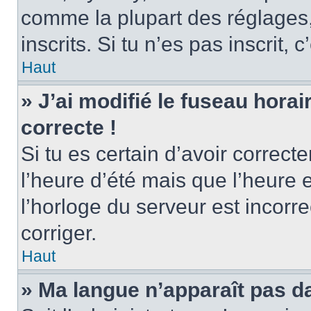
comme la plupart des réglages, 
inscrits. Si tu n’es pas inscrit, 
Haut
» J’ai modifié le fuseau horai
correcte !
Si tu es certain d’avoir correct
l’heure d’été mais que l’heure 
l’horloge du serveur est incorre
corriger.
Haut
» Ma langue n’apparaît pas dan