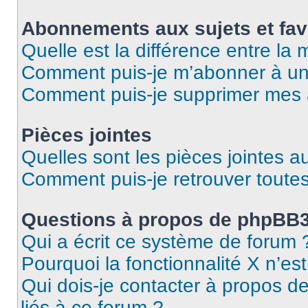
Abonnements aux sujets et fav
Quelle est la différence entre la
Comment puis-je m’abonner à un 
Comment puis-je supprimer mes
Pièces jointes
Quelles sont les pièces jointes a
Comment puis-je retrouver toutes
Questions à propos de phpBB
Qui a écrit ce système de forum 
Pourquoi la fonctionnalité X n’es
Qui dois-je contacter à propos d
liés à ce forum ?