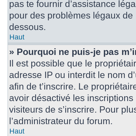
pas te fournir d’assistance léga
pour des problèmes légaux de l
dessous.
Haut
» Pourquoi ne puis-je pas m’i
Il est possible que le propriétai
adresse IP ou interdit le nom d’u
afin de t’inscrire. Le propriétai
avoir désactivé les inscription
visiteurs de s’inscrire. Pour pl
l’administrateur du forum.
Haut