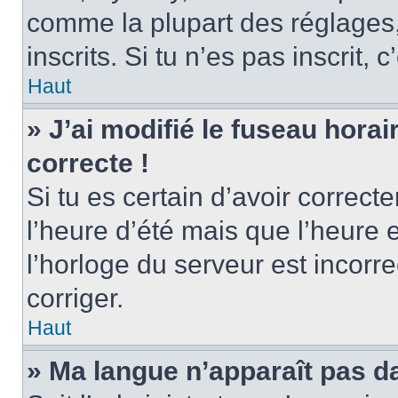
comme la plupart des réglages, 
inscrits. Si tu n’es pas inscrit, 
Haut
» J’ai modifié le fuseau horai
correcte !
Si tu es certain d’avoir correct
l’heure d’été mais que l’heure 
l’horloge du serveur est incorre
corriger.
Haut
» Ma langue n’apparaît pas dan