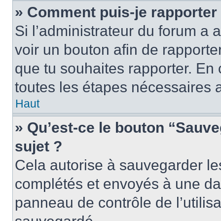
» Comment puis-je rapporter
Si l’administrateur du forum a a
voir un bouton afin de rappor
que tu souhaites rapporter. En c
toutes les étapes nécessaires 
Haut
» Qu’est-ce le bouton “Sauveg
sujet ?
Cela autorise à sauvegarder le
complétés et envoyés à une date
panneau de contrôle de l’utili