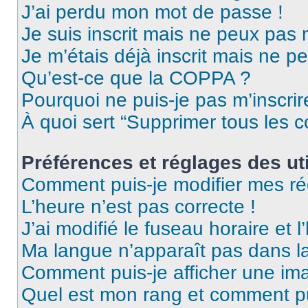
J’ai perdu mon mot de passe !
Je suis inscrit mais ne peux pas
Je m’étais déjà inscrit mais ne p
Qu’est-ce que la COPPA ?
Pourquoi ne puis-je pas m’inscrir
À quoi sert “Supprimer tous les 
Préférences et réglages des uti
Comment puis-je modifier mes ré
L’heure n’est pas correcte !
J’ai modifié le fuseau horaire et l
Ma langue n’apparaît pas dans la 
Comment puis-je afficher une ima
Quel est mon rang et comment pui