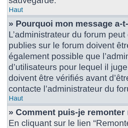
sauvegardé.
Haut
» Pourquoi mon message a-t-i
L’administrateur du forum peut
publies sur le forum doivent être
également possible que l’admin
d’utilisateurs pour lequel il j
doivent être vérifiés avant d’êt
contacte l’administrateur du fo
Haut
» Comment puis-je remonter 
En cliquant sur le lien “Remonte