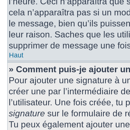
l’heure. Ceci n’apparaîtra que 
cela n’apparaîtra pas si un mod
le message, bien qu’ils puissen
leur raison. Saches que les ut
supprimer de message une fois
Haut
» Comment puis-je ajouter u
Pour ajouter une signature à u
créer une par l’intermédiaire 
l’utilisateur. Une fois créée, t
signature
sur le formulaire de r
Tu peux également ajouter une 