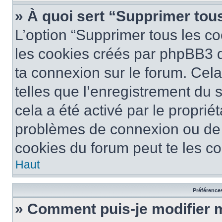
» À quoi sert “Supprimer tou
L’option “Supprimer tous les co
les cookies créés par phpBB3 qu
ta connexion sur le forum. Cela
telles que l’enregistrement du 
cela a été activé par le proprié
problèmes de connexion ou de
cookies du forum peut te les cor
Haut
Préférences
» Comment puis-je modifier 