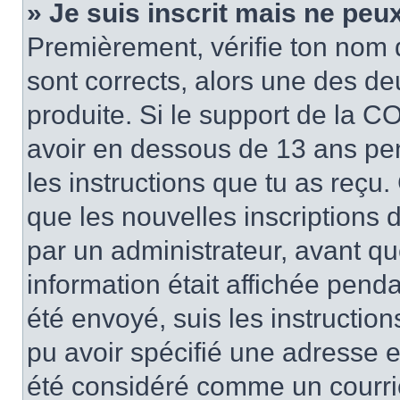
» Je suis inscrit mais ne peu
Premièrement, vérifie ton nom d’
sont corrects, alors une des de
produite. Si le support de la CO
avoir en dessous de 13 ans pend
les instructions que tu as reçu
que les nouvelles inscriptions 
par un administrateur, avant qu
information était affichée pendan
été envoyé, suis les instructions
pu avoir spécifié une adresse e-
été considéré comme un courrier