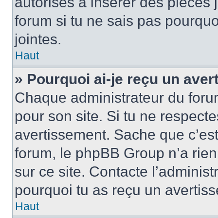
autorisés à insérer des pièces 
forum si tu ne sais pas pourquo
jointes.
Haut
» Pourquoi ai-je reçu un ave
Chaque administrateur du foru
pour son site. Si tu ne respect
avertissement. Sache que c’est 
forum, le phpBB Group n’a rien 
sur ce site. Contacte l’administ
pourquoi tu as reçu un avertis
Haut