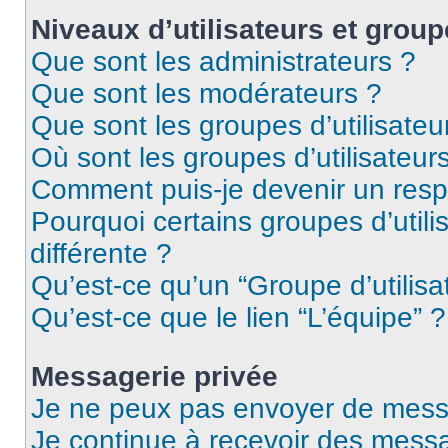
Niveaux d’utilisateurs et group
Que sont les administrateurs ?
Que sont les modérateurs ?
Que sont les groupes d’utilisateu
Où sont les groupes d’utilisateur
Comment puis-je devenir un res
Pourquoi certains groupes d’util
différente ?
Qu’est-ce qu’un “Groupe d’utilisa
Qu’est-ce que le lien “L’équipe” ?
Messagerie privée
Je ne peux pas envoyer de mess
Je continue à recevoir des messag