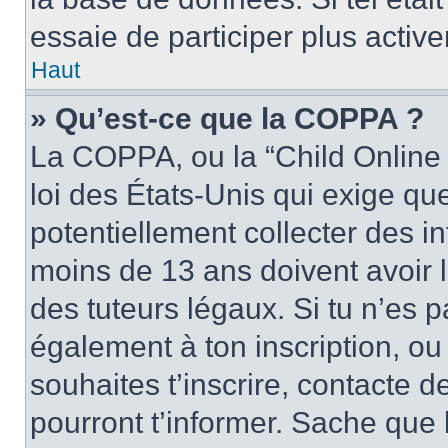
essaie de participer plus activ
Haut
» Qu’est-ce que la COPPA ?
La COPPA, ou la “Child Online 
loi des États-Unis qui exige que
potentiellement collecter des 
moins de 13 ans doivent avoir 
des tuteurs légaux. Si tu n’es p
également à ton inscription, ou 
souhaites t’inscrire, contacte 
pourront t’informer. Sache qu