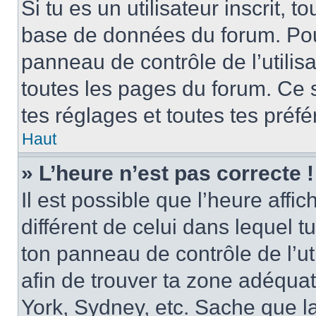
Si tu es un utilisateur inscrit, 
base de données du forum. Pour 
panneau de contrôle de l’utilisa
toutes les pages du forum. Ce 
tes réglages et toutes tes préf
Haut
» L’heure n’est pas correcte !
Il est possible que l’heure affi
différent de celui dans lequel tu 
ton panneau de contrôle de l’uti
afin de trouver ta zone adéqua
York, Sydney, etc. Sache que la