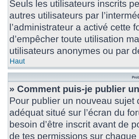
Seuls les utilisateurs inscrits
autres utilisateurs par l’intermé
l’administrateur a activé cette 
d’empêcher toute utilisation ma
utilisateurs anonymes ou par d
Haut
Prob
» Comment puis-je publier un
Pour publier un nouveau sujet 
adéquat situé sur l’écran du for
besoin d’être inscrit avant de 
de tes permissions sur chaque 