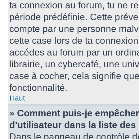
ta connexion au forum, tu ne r
période prédéfinie. Cette préve
compte par une personne malve
cette case lors de ta connexio
accédes au forum par un ordin
librairie, un cybercafé, une univ
case à cocher, cela signifie qu
fonctionnalité.
Haut
» Comment puis-je empêcher 
d’utilisateur dans la liste des
Dans le panneau de contrôle de 