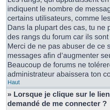
indiquent le nombre de message
certains utilisateurs, comme le
Dans la plupart des cas, tu ne 
des rangs du forum car ils sont
Merci de ne pas abuser de ce s
messages afin d’augmenter seu
Beaucoup de forums ne tolérer
administrateur abaissera ton 
Haut
» Lorsque je clique sur le lien 
demandé de me connecter ?