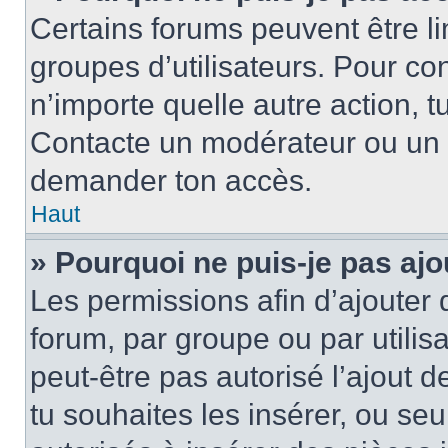
Certains forums peuvent être lim
groupes d’utilisateurs. Pour cons
n’importe quelle autre action, 
Contacte un modérateur ou un a
demander ton accès.
Haut
» Pourquoi ne puis-je pas ajo
Les permissions afin d’ajouter 
forum, par groupe ou par utilis
peut-être pas autorisé l’ajout 
tu souhaites les insérer, ou se