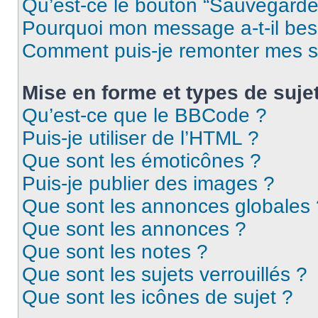
Qu’est-ce le bouton “Sauvegarder”
Pourquoi mon message a-t-il bes
Comment puis-je remonter mes s
Mise en forme et types de suje
Qu’est-ce que le BBCode ?
Puis-je utiliser de l’HTML ?
Que sont les émoticônes ?
Puis-je publier des images ?
Que sont les annonces globales 
Que sont les annonces ?
Que sont les notes ?
Que sont les sujets verrouillés ?
Que sont les icônes de sujet ?