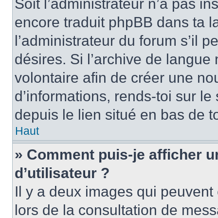
Soit l’administrateur n’a pas in
encore traduit phpBB dans ta 
l’administrateur du forum s’il pe
désires. Si l’archive de langue n
volontaire afin de créer une no
d’informations, rends-toi sur l
depuis le lien situé en bas de 
Haut
» Comment puis-je afficher 
d’utilisateur ?
Il y a deux images qui peuvent 
lors de la consultation de mess