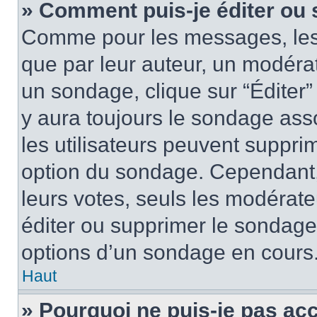
» Comment puis-je éditer ou
Comme pour les messages, les
que par leur auteur, un modérat
un sondage, clique sur “Éditer”
y aura toujours le sondage asso
les utilisateurs peuvent suppr
option du sondage. Cependant,
leurs votes, seuls les modérat
éditer ou supprimer le sondage
options d’un sondage en cours
Haut
» Pourquoi ne puis-je pas ac