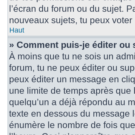
l’écran du forum ou du sujet. P
nouveaux sujets, tu peux voter
Haut
» Comment puis-je éditer ou
À moins que tu ne sois un admi
forum, tu ne peux éditer ou su
peux éditer un message en cliq
une limite de temps après que l
quelqu’un a déjà répondu au me
texte en dessous du message lo
énumère le nombre de fois que t