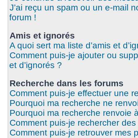
J’ai reçu un spam ou un e-mail n
forum !
Amis et ignorés
A quoi sert ma liste d’amis et d’i
Comment puis-je ajouter ou suppr
et d’ignorés ?
Recherche dans les forums
Comment puis-je effectuer une r
Pourquoi ma recherche ne renvoi
Pourquoi ma recherche renvoie 
Comment puis-je rechercher des u
Comment puis-je retrouver mes p