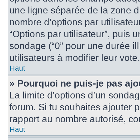
une ligne séparée de la zone d
nombre d’options par utilisateu
“Options par utilisateur”, puis 
sondage (“0” pour une durée illi
utilisateurs à modifier leur vote.
Haut
» Pourquoi ne puis-je pas aj
La limite d’options d’un sondag
forum. Si tu souhaites ajouter 
rapport au nombre autorisé, con
Haut