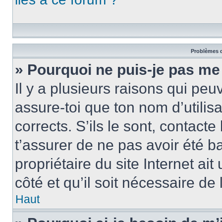
Problèmes d
» Pourquoi ne puis-je pas me
Il y a plusieurs raisons qui pe
assure-toi que ton nom d’utilis
corrects. S’ils le sont, contacte
t’assurer de ne pas avoir été b
propriétaire du site Internet ai
côté et qu’il soit nécessaire de 
Haut