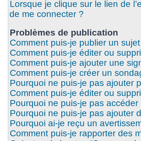
Lorsque je clique sur le lien de l’
de me connecter ?
Problèmes de publication
Comment puis-je publier un suje
Comment puis-je éditer ou supp
Comment puis-je ajouter une si
Comment puis-je créer un sonda
Pourquoi ne puis-je pas ajouter 
Comment puis-je éditer ou supp
Pourquoi ne puis-je pas accéder
Pourquoi ne puis-je pas ajouter d
Pourquoi ai-je reçu un avertisse
Comment puis-je rapporter des 