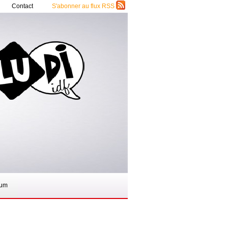
Contact
S'abonner au flux RSS
rum