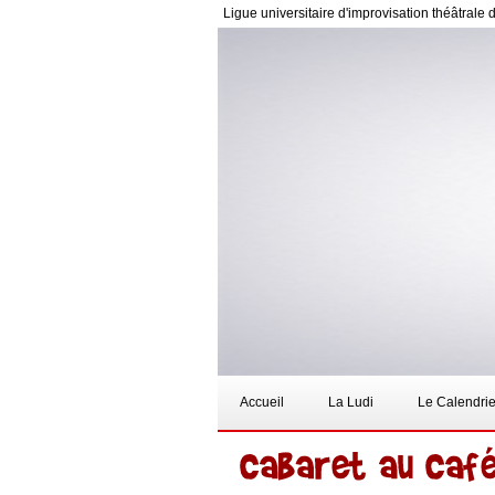
Ligue universitaire d'improvisation théâtrale 
Accueil
La Ludi
Le Calendrie