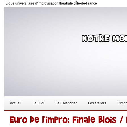
Ligue universitaire d'improvisation théâtrale d'Île-de-France
Accueil
La Ludi
Le Calendrier
Les ateliers
L'imp