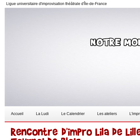
Ligue universitaire d'improvisation théâtrale d'Île-de-France
Accueil
La Ludi
Le Calendrier
Les ateliers
L'imp