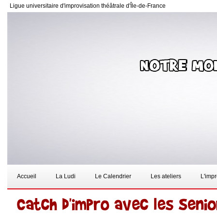
Ligue universitaire d'improvisation théâtrale d'Île-de-France
Accueil
La Ludi
Le Calendrier
Les ateliers
L'imp