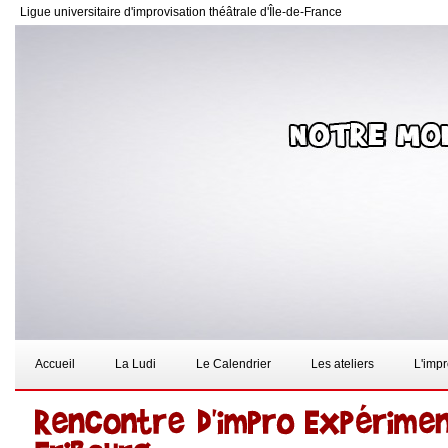
Ligue universitaire d'improvisation théâtrale d'Île-de-France
Accueil
La Ludi
Le Calendrier
Les ateliers
L'imp