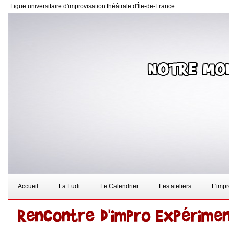
Ligue universitaire d'improvisation théâtrale d'Île-de-France
Accueil
La Ludi
Le Calendrier
Les ateliers
L'imp