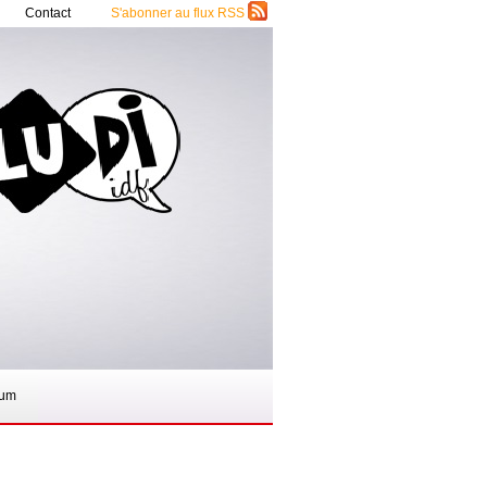
Contact
S'abonner au flux RSS
rum