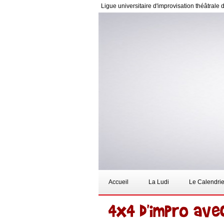
Ligue universitaire d'improvisation théâtrale 
Accueil
La Ludi
Le Calendrie