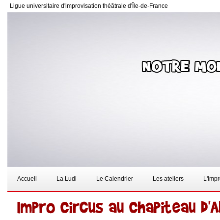
Ligue universitaire d'improvisation théâtrale d'Île-de-France
Accueil
La Ludi
Le Calendrier
Les ateliers
L'imp