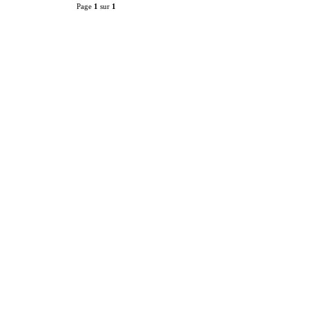
Page
1
sur
1