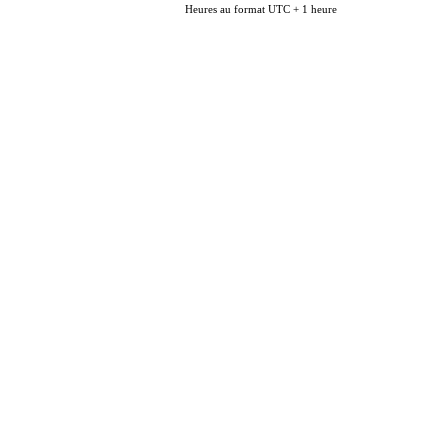
Heures au format UTC + 1 heure