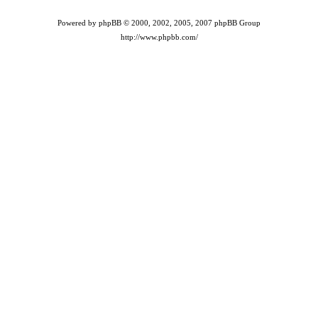
Powered by phpBB © 2000, 2002, 2005, 2007 phpBB Group
http://www.phpbb.com/