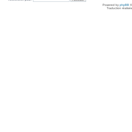
Powered by
phpBB
©
Traduction réalisé