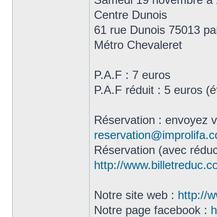
Centre Dunois
61 rue Dunois 75013 pa
Métro Chevaleret
P.A.F : 7 euros
P.A.F réduit : 5 euros (
Réservation : envoyez 
reservation@improlifa.
Réservation (avec réduct
http://www.billetreduc.
Notre site web :
http://
Notre page facebook :
h