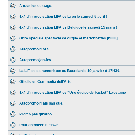
A tous les et stage.
4x4 d'improvisation LIFA vs Lyon le samedi 5 avril !
4x4 d'improvisation LIFA vs Belgique le samedi 15 mars !
Offre speciale spectacle de cirque et marionnettes [hullu]
Autopromo mars.
Autopromo jan-fév.
La LIFI et les humoristes au Bataclan le 19 janvier à 17H30.
Othello en Commedia dell'Arte
4x4 d'improvisation LIFA vs "Une équipe de basket" Lausanne
Autopromo mais pas que.
Promo pas qu'auto.
Pour enfoncer le clown.