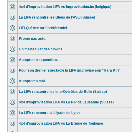
4x4 d'improvisation LIFA vs Improvisation.be (belgique)
La LIFA rencontre les Bleus de l'AVLI (Suisse)
LIFI-Québec tarif préférentiel.
Promo pas auto.
Un marteau et des clowns.
Autopromo septembre.
Pour son dernier spectacle la LIFA improvise son "Hara Kiri"
Autopromo mai.
La LIFA rencontre les ImprOvisbles de Bulle (Suisse)
4x4 d'improvisation LIFA vs Le PIP de Lausanne (Suisse)
La LIFA rencontre la Lilyade de Lyon
4x4 d'improvisation LIFA vs La Brique de Toulouse