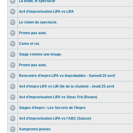
La Boite, le spectacle
4x4 d'improvisation LIFA vs LIFA
Le clown du spectacle.
Promo pas auto.
Came et rat.
Stage comme une image.
Promo pas auto.
Rencontre d'impro LIFA vs Improbables - Samedi 20 avril
4x4 d'impro LIFA vs LIR (ile de la réunion) - Jeudi 25 avril
4x4 d'improvisation LIFA vs Steac Frit (Rouen)
Stages d'Impro : Les Secrets de l'Impro
4x4 d'improvisation LIFA vs l'ABC (Suisse)
Autopromo janvier.