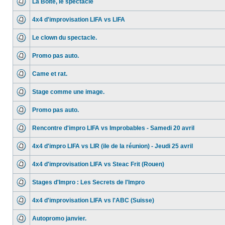
La Boite, le spectacle
4x4 d'improvisation LIFA vs LIFA
Le clown du spectacle.
Promo pas auto.
Came et rat.
Stage comme une image.
Promo pas auto.
Rencontre d'impro LIFA vs Improbables - Samedi 20 avril
4x4 d'impro LIFA vs LIR (ile de la réunion) - Jeudi 25 avril
4x4 d'improvisation LIFA vs Steac Frit (Rouen)
Stages d'Impro : Les Secrets de l'Impro
4x4 d'improvisation LIFA vs l'ABC (Suisse)
Autopromo janvier.