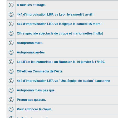
A tous les et stage.
4x4 d'improvisation LIFA vs Lyon le samedi 5 avril !
4x4 d'improvisation LIFA vs Belgique le samedi 15 mars !
Offre speciale spectacle de cirque et marionnettes [hullu]
Autopromo mars.
Autopromo jan-fév.
La LIFI et les humoristes au Bataclan le 19 janvier à 17H30.
Othello en Commedia dell'Arte
4x4 d'improvisation LIFA vs "Une équipe de basket" Lausanne
Autopromo mais pas que.
Promo pas qu'auto.
Pour enfoncer le clown.