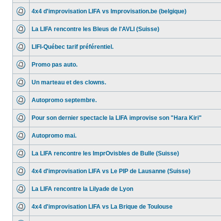
4x4 d'improvisation LIFA vs Improvisation.be (belgique)
La LIFA rencontre les Bleus de l'AVLI (Suisse)
LIFI-Québec tarif préférentiel.
Promo pas auto.
Un marteau et des clowns.
Autopromo septembre.
Pour son dernier spectacle la LIFA improvise son "Hara Kiri"
Autopromo mai.
La LIFA rencontre les ImprOvisbles de Bulle (Suisse)
4x4 d'improvisation LIFA vs Le PIP de Lausanne (Suisse)
La LIFA rencontre la Lilyade de Lyon
4x4 d'improvisation LIFA vs La Brique de Toulouse