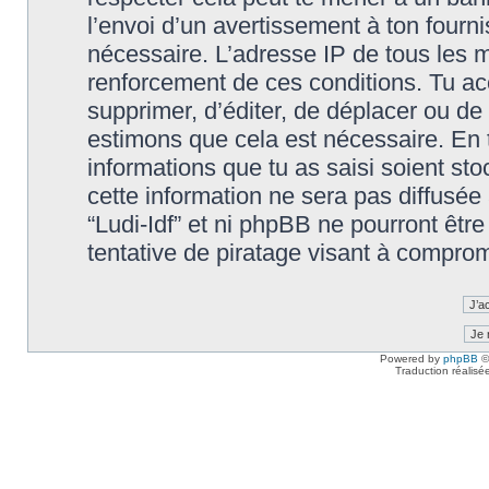
l’envoi d’un avertissement à ton fourn
nécessaire. L’adresse IP de tous les m
renforcement de ces conditions. Tu accep
supprimer, d’éditer, de déplacer ou de 
estimons que cela est nécessaire. En t
informations que tu as saisi soient s
cette information ne sera pas diffusée
“Ludi-Idf” et ni phpBB ne pourront êt
tentative de piratage visant à compro
Powered by
phpBB
©
Traduction réalisé