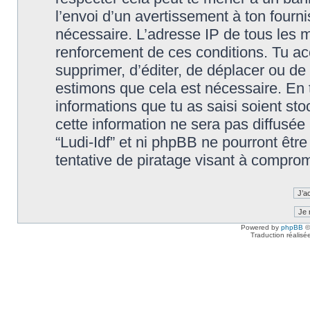
l’envoi d’un avertissement à ton fourn
nécessaire. L’adresse IP de tous les m
renforcement de ces conditions. Tu accep
supprimer, d’éditer, de déplacer ou de 
estimons que cela est nécessaire. En t
informations que tu as saisi soient s
cette information ne sera pas diffusée
“Ludi-Idf” et ni phpBB ne pourront êt
tentative de piratage visant à compro
Powered by
phpBB
©
Traduction réalisé