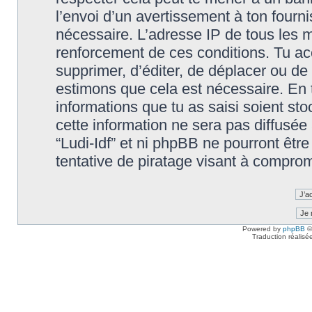
l’envoi d’un avertissement à ton fourn
nécessaire. L’adresse IP de tous les m
renforcement de ces conditions. Tu accep
supprimer, d’éditer, de déplacer ou de 
estimons que cela est nécessaire. En t
informations que tu as saisi soient s
cette information ne sera pas diffusée
“Ludi-Idf” et ni phpBB ne pourront êt
tentative de piratage visant à compro
Powered by
phpBB
©
Traduction réalisé