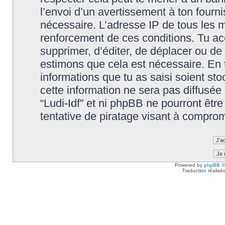
l’envoi d’un avertissement à ton fourn
nécessaire. L’adresse IP de tous les m
renforcement de ces conditions. Tu accep
supprimer, d’éditer, de déplacer ou de 
estimons que cela est nécessaire. En t
informations que tu as saisi soient s
cette information ne sera pas diffusée
“Ludi-Idf” et ni phpBB ne pourront êt
tentative de piratage visant à compro
Powered by
phpBB
©
Traduction réalisé