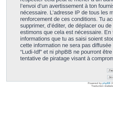
l’envoi d’un avertissement à ton fourn
nécessaire. L’adresse IP de tous les m
renforcement de ces conditions. Tu accep
supprimer, d’éditer, de déplacer ou de 
estimons que cela est nécessaire. En t
informations que tu as saisi soient s
cette information ne sera pas diffusée
“Ludi-Idf” et ni phpBB ne pourront êt
tentative de piratage visant à compro
Powered by
phpBB
©
Traduction réalisé