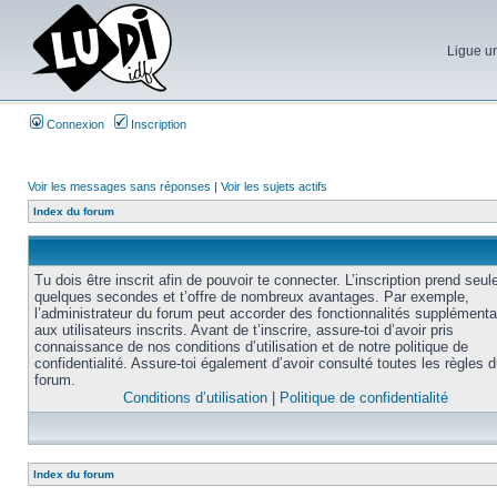
Ligue un
Connexion
Inscription
Voir les messages sans réponses
|
Voir les sujets actifs
Index du forum
Tu dois être inscrit afin de pouvoir te connecter. L’inscription prend seu
quelques secondes et t’offre de nombreux avantages. Par exemple,
l’administrateur du forum peut accorder des fonctionnalités supplémenta
aux utilisateurs inscrits. Avant de t’inscrire, assure-toi d’avoir pris
connaissance de nos conditions d’utilisation et de notre politique de
confidentialité. Assure-toi également d’avoir consulté toutes les règles 
forum.
Conditions d’utilisation
|
Politique de confidentialité
Index du forum