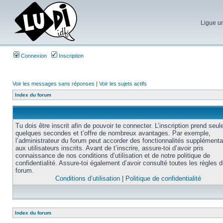
Ligue un
Connexion
Inscription
Voir les messages sans réponses
|
Voir les sujets actifs
Index du forum
Tu dois être inscrit afin de pouvoir te connecter. L’inscription prend seu
quelques secondes et t’offre de nombreux avantages. Par exemple,
l’administrateur du forum peut accorder des fonctionnalités supplémenta
aux utilisateurs inscrits. Avant de t’inscrire, assure-toi d’avoir pris
connaissance de nos conditions d’utilisation et de notre politique de
confidentialité. Assure-toi également d’avoir consulté toutes les règles 
forum.
Conditions d’utilisation
|
Politique de confidentialité
Index du forum