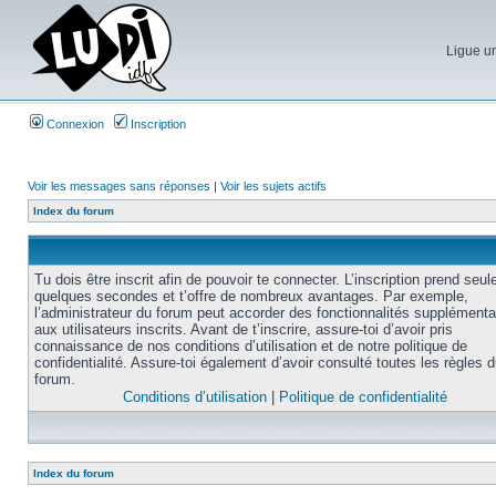
Ligue un
Connexion
Inscription
Voir les messages sans réponses
|
Voir les sujets actifs
Index du forum
Tu dois être inscrit afin de pouvoir te connecter. L’inscription prend seu
quelques secondes et t’offre de nombreux avantages. Par exemple,
l’administrateur du forum peut accorder des fonctionnalités supplémenta
aux utilisateurs inscrits. Avant de t’inscrire, assure-toi d’avoir pris
connaissance de nos conditions d’utilisation et de notre politique de
confidentialité. Assure-toi également d’avoir consulté toutes les règles 
forum.
Conditions d’utilisation
|
Politique de confidentialité
Index du forum