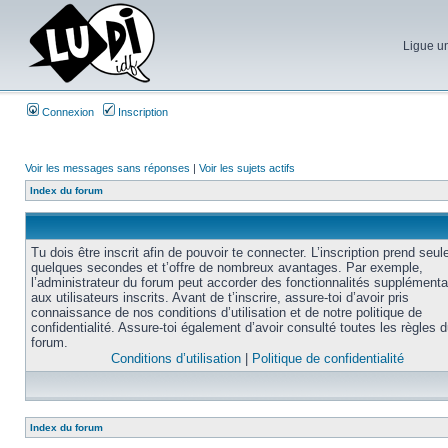
Ligue un
Connexion
Inscription
Voir les messages sans réponses
|
Voir les sujets actifs
Index du forum
Tu dois être inscrit afin de pouvoir te connecter. L’inscription prend seu
quelques secondes et t’offre de nombreux avantages. Par exemple,
l’administrateur du forum peut accorder des fonctionnalités supplémenta
aux utilisateurs inscrits. Avant de t’inscrire, assure-toi d’avoir pris
connaissance de nos conditions d’utilisation et de notre politique de
confidentialité. Assure-toi également d’avoir consulté toutes les règles 
forum.
Conditions d’utilisation
|
Politique de confidentialité
Index du forum