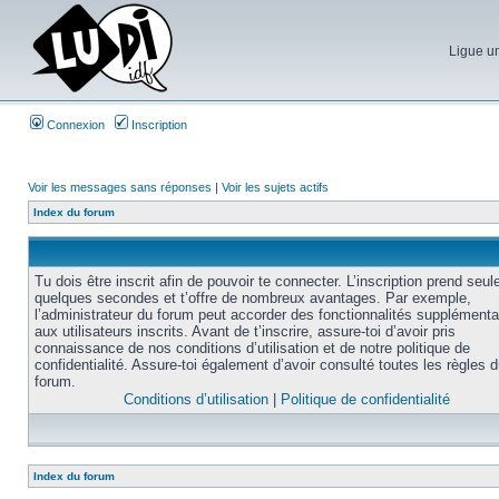
Ligue un
Connexion
Inscription
Voir les messages sans réponses
|
Voir les sujets actifs
Index du forum
Tu dois être inscrit afin de pouvoir te connecter. L’inscription prend seu
quelques secondes et t’offre de nombreux avantages. Par exemple,
l’administrateur du forum peut accorder des fonctionnalités supplémenta
aux utilisateurs inscrits. Avant de t’inscrire, assure-toi d’avoir pris
connaissance de nos conditions d’utilisation et de notre politique de
confidentialité. Assure-toi également d’avoir consulté toutes les règles 
forum.
Conditions d’utilisation
|
Politique de confidentialité
Index du forum