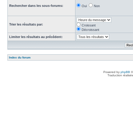
Rechercher dans les sous-forums:
Oui
Non
Trier les résultats par:
Croissant
Décroissant
Limiter les résultats au précédent:
Index du forum
Powered by
phpBB
©
Traduction réalisé