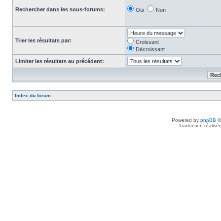
Rechercher dans les sous-forums:
Oui
Non
Trier les résultats par:
Croissant
Décroissant
Limiter les résultats au précédent:
Index du forum
Powered by
phpBB
©
Traduction réalisé