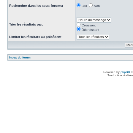
Rechercher dans les sous-forums:
Oui
Non
Trier les résultats par:
Croissant
Décroissant
Limiter les résultats au précédent:
Index du forum
Powered by
phpBB
©
Traduction réalisé