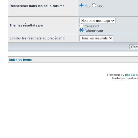
Rechercher dans les sous-forums:
Oui
Non
Trier les résultats par:
Croissant
Décroissant
Limiter les résultats au précédent:
Index du forum
Powered by
phpBB
©
Traduction réalisé