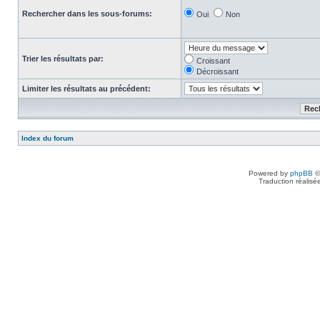
Rechercher dans les sous-forums:
Oui
Non
Trier les résultats par:
Croissant
Décroissant
Limiter les résultats au précédent:
Index du forum
Powered by
phpBB
©
Traduction réalisé