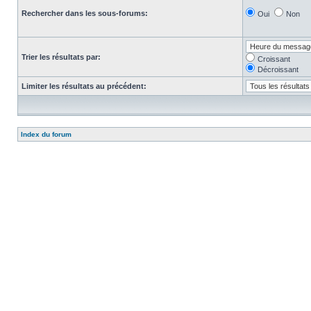
Rechercher dans les sous-forums:
Oui
Non
Trier les résultats par:
Croissant
Décroissant
Limiter les résultats au précédent:
Index du forum