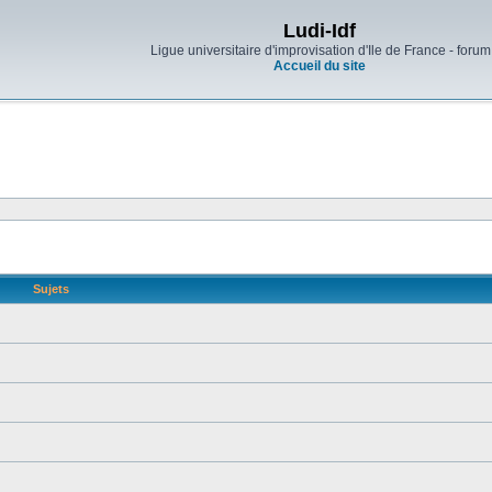
Ludi-Idf
Ligue universitaire d'improvisation d'Ile de France - forum
Accueil du site
Sujets