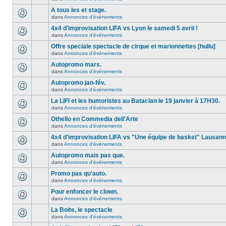
A tous les et stage.
dans
Annonces d'événements
4x4 d'improvisation LIFA vs Lyon le samedi 5 avril !
dans
Annonces d'événements
Offre speciale spectacle de cirque et marionnettes [hullu]
dans
Annonces d'événements
Autopromo mars.
dans
Annonces d'événements
Autopromo jan-fév.
dans
Annonces d'événements
La LIFI et les humoristes au Bataclan le 19 janvier à 17H30.
dans
Annonces d'événements
Othello en Commedia dell'Arte
dans
Annonces d'événements
4x4 d'improvisation LIFA vs "Une équipe de basket" Lausan
dans
Annonces d'événements
Autopromo mais pas que.
dans
Annonces d'événements
Promo pas qu'auto.
dans
Annonces d'événements
Pour enfoncer le clown.
dans
Annonces d'événements
La Boite, le spectacle
dans
Annonces d'événements