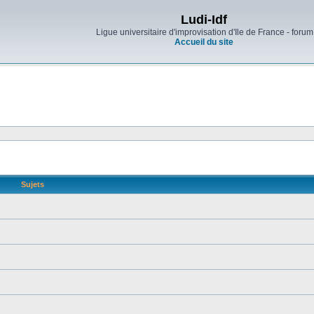
Ludi-Idf
Ligue universitaire d'improvisation d'Ile de France - forum
Accueil du site
Sujets