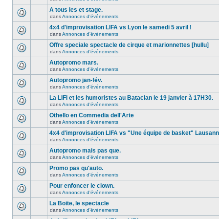
A tous les et stage.
dans
Annonces d'événements
4x4 d'improvisation LIFA vs Lyon le samedi 5 avril !
dans
Annonces d'événements
Offre speciale spectacle de cirque et marionnettes [hullu]
dans
Annonces d'événements
Autopromo mars.
dans
Annonces d'événements
Autopromo jan-fév.
dans
Annonces d'événements
La LIFI et les humoristes au Bataclan le 19 janvier à 17H30.
dans
Annonces d'événements
Othello en Commedia dell'Arte
dans
Annonces d'événements
4x4 d'improvisation LIFA vs "Une équipe de basket" Lausan
dans
Annonces d'événements
Autopromo mais pas que.
dans
Annonces d'événements
Promo pas qu'auto.
dans
Annonces d'événements
Pour enfoncer le clown.
dans
Annonces d'événements
La Boite, le spectacle
dans
Annonces d'événements