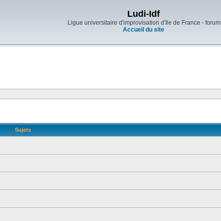
Ludi-Idf
Ligue universitaire d'improvisation d'Ile de France - forum
Accueil du site
Sujets