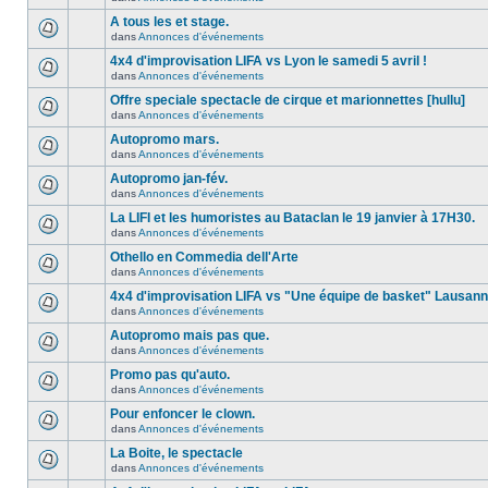
A tous les et stage.
dans
Annonces d'événements
4x4 d'improvisation LIFA vs Lyon le samedi 5 avril !
dans
Annonces d'événements
Offre speciale spectacle de cirque et marionnettes [hullu]
dans
Annonces d'événements
Autopromo mars.
dans
Annonces d'événements
Autopromo jan-fév.
dans
Annonces d'événements
La LIFI et les humoristes au Bataclan le 19 janvier à 17H30.
dans
Annonces d'événements
Othello en Commedia dell'Arte
dans
Annonces d'événements
4x4 d'improvisation LIFA vs "Une équipe de basket" Lausan
dans
Annonces d'événements
Autopromo mais pas que.
dans
Annonces d'événements
Promo pas qu'auto.
dans
Annonces d'événements
Pour enfoncer le clown.
dans
Annonces d'événements
La Boite, le spectacle
dans
Annonces d'événements