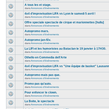
A tous les et stage.
dans
Annonces d'événements
4x4 d'improvisation LIFA vs Lyon le samedi 5 avril !
dans
Annonces d'événements
Offre speciale spectacle de cirque et marionnettes [hullu]
dans
Annonces d'événements
Autopromo mars.
dans
Annonces d'événements
Autopromo jan-fév.
dans
Annonces d'événements
La LIFI et les humoristes au Bataclan le 19 janvier à 17H30.
dans
Annonces d'événements
Othello en Commedia dell'Arte
dans
Annonces d'événements
4x4 d'improvisation LIFA vs "Une équipe de basket" Lausan
dans
Annonces d'événements
Autopromo mais pas que.
dans
Annonces d'événements
Promo pas qu'auto.
dans
Annonces d'événements
Pour enfoncer le clown.
dans
Annonces d'événements
La Boite, le spectacle
dans
Annonces d'événements