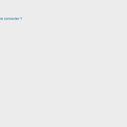
 me connecter ?