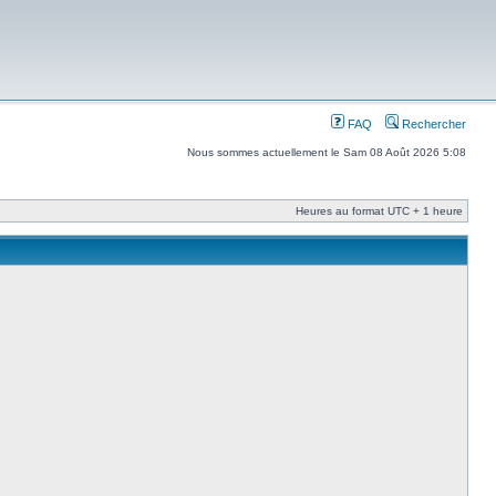
FAQ
Rechercher
Nous sommes actuellement le Sam 08 Août 2026 5:08
Heures au format UTC + 1 heure