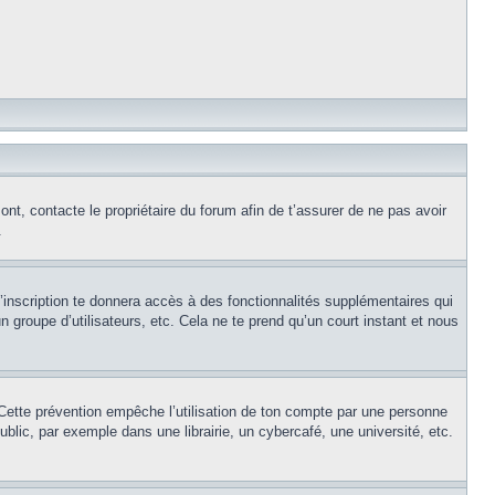
ont, contacte le propriétaire du forum afin de t’assurer de ne pas avoir
.
l’inscription te donnera accès à des fonctionnalités supplémentaires qui
 groupe d’utilisateurs, etc. Cela ne te prend qu’un court instant et nous
Cette prévention empêche l’utilisation de ton compte par une personne
lic, par exemple dans une librairie, un cybercafé, une université, etc.