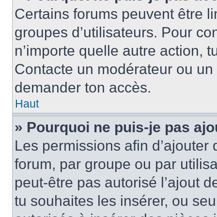
Certains forums peuvent être lim
groupes d’utilisateurs. Pour cons
n’importe quelle autre action, 
Contacte un modérateur ou un a
demander ton accès.
Haut
» Pourquoi ne puis-je pas ajo
Les permissions afin d’ajouter 
forum, par groupe ou par utilis
peut-être pas autorisé l’ajout 
tu souhaites les insérer, ou se