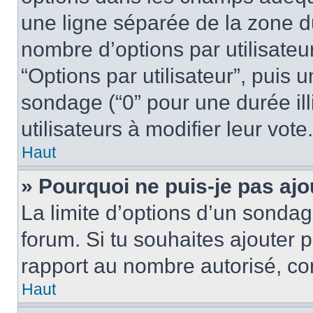
une ligne séparée de la zone d
nombre d’options par utilisateu
“Options par utilisateur”, puis 
sondage (“0” pour une durée illi
utilisateurs à modifier leur vote.
Haut
» Pourquoi ne puis-je pas aj
La limite d’options d’un sondag
forum. Si tu souhaites ajouter 
rapport au nombre autorisé, con
Haut