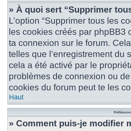
» À quoi sert “Supprimer tou
L’option “Supprimer tous les co
les cookies créés par phpBB3 qu
ta connexion sur le forum. Cela
telles que l’enregistrement du 
cela a été activé par le proprié
problèmes de connexion ou de
cookies du forum peut te les cor
Haut
Préférences
» Comment puis-je modifier 