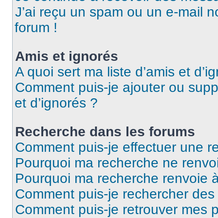
J’ai reçu un spam ou un e-mail n
forum !
Amis et ignorés
A quoi sert ma liste d’amis et d’i
Comment puis-je ajouter ou suppr
et d’ignorés ?
Recherche dans les forums
Comment puis-je effectuer une r
Pourquoi ma recherche ne renvoi
Pourquoi ma recherche renvoie 
Comment puis-je rechercher des u
Comment puis-je retrouver mes p