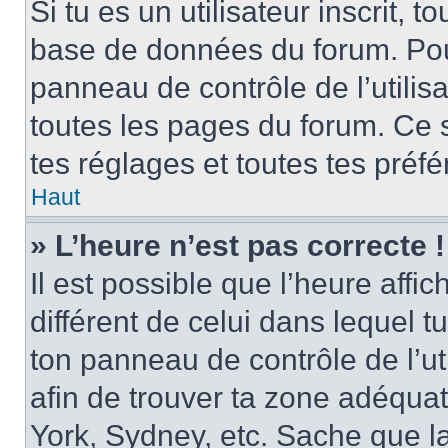
Si tu es un utilisateur inscrit, 
base de données du forum. Pour 
panneau de contrôle de l’utilisa
toutes les pages du forum. Ce 
tes réglages et toutes tes préf
Haut
» L’heure n’est pas correcte !
Il est possible que l’heure affi
différent de celui dans lequel tu 
ton panneau de contrôle de l’uti
afin de trouver ta zone adéqua
York, Sydney, etc. Sache que la