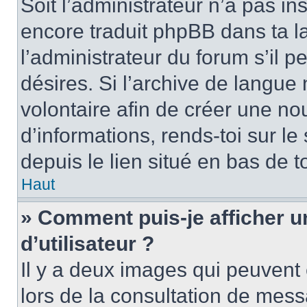
Soit l’administrateur n’a pas in
encore traduit phpBB dans ta 
l’administrateur du forum s’il pe
désires. Si l’archive de langue n
volontaire afin de créer une no
d’informations, rends-toi sur l
depuis le lien situé en bas de 
Haut
» Comment puis-je afficher 
d’utilisateur ?
Il y a deux images qui peuvent 
lors de la consultation de mess