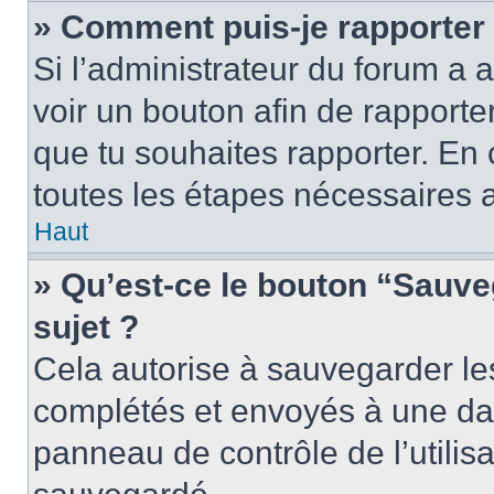
» Comment puis-je rapporter
Si l’administrateur du forum a a
voir un bouton afin de rappor
que tu souhaites rapporter. En c
toutes les étapes nécessaires 
Haut
» Qu’est-ce le bouton “Sauveg
sujet ?
Cela autorise à sauvegarder le
complétés et envoyés à une date
panneau de contrôle de l’utili