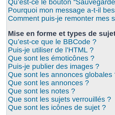
Qu’est-ce le bouton “Sauvegarder”
Pourquoi mon message a-t-il bes
Comment puis-je remonter mes s
Mise en forme et types de suje
Qu’est-ce que le BBCode ?
Puis-je utiliser de l’HTML ?
Que sont les émoticônes ?
Puis-je publier des images ?
Que sont les annonces globales 
Que sont les annonces ?
Que sont les notes ?
Que sont les sujets verrouillés ?
Que sont les icônes de sujet ?