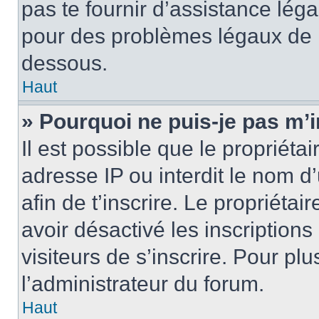
pas te fournir d’assistance léga
pour des problèmes légaux de l
dessous.
Haut
» Pourquoi ne puis-je pas m’i
Il est possible que le propriétai
adresse IP ou interdit le nom d’u
afin de t’inscrire. Le propriétai
avoir désactivé les inscription
visiteurs de s’inscrire. Pour pl
l’administrateur du forum.
Haut