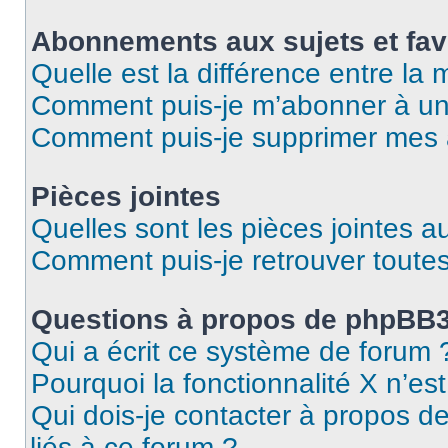
Abonnements aux sujets et fav
Quelle est la différence entre la
Comment puis-je m’abonner à un 
Comment puis-je supprimer mes
Pièces jointes
Quelles sont les pièces jointes a
Comment puis-je retrouver toutes
Questions à propos de phpBB
Qui a écrit ce système de forum 
Pourquoi la fonctionnalité X n’es
Qui dois-je contacter à propos d
liés à ce forum ?