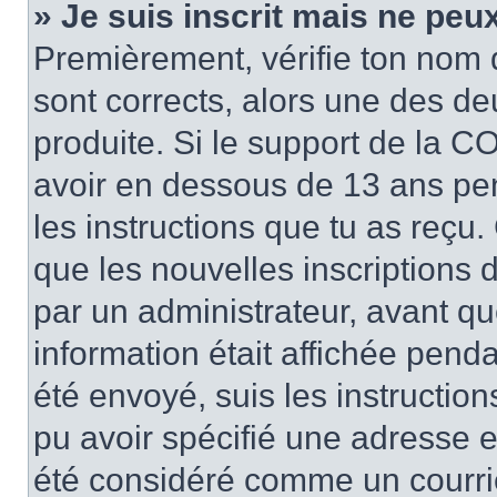
» Je suis inscrit mais ne peu
Premièrement, vérifie ton nom d’
sont corrects, alors une des de
produite. Si le support de la CO
avoir en dessous de 13 ans pend
les instructions que tu as reçu
que les nouvelles inscriptions 
par un administrateur, avant qu
information était affichée pendan
été envoyé, suis les instructions
pu avoir spécifié une adresse e-
été considéré comme un courrier