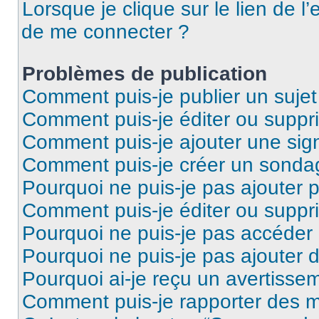
Lorsque je clique sur le lien de l’
de me connecter ?
Problèmes de publication
Comment puis-je publier un suje
Comment puis-je éditer ou supp
Comment puis-je ajouter une si
Comment puis-je créer un sonda
Pourquoi ne puis-je pas ajouter 
Comment puis-je éditer ou supp
Pourquoi ne puis-je pas accéder
Pourquoi ne puis-je pas ajouter d
Pourquoi ai-je reçu un avertisse
Comment puis-je rapporter des 