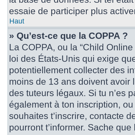
essaie de participer plus activ
Haut
» Qu’est-ce que la COPPA ?
La COPPA, ou la “Child Online 
loi des États-Unis qui exige que
potentiellement collecter des 
moins de 13 ans doivent avoir 
des tuteurs légaux. Si tu n’es p
également à ton inscription, ou 
souhaites t’inscrire, contacte 
pourront t’informer. Sache qu