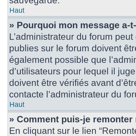
sauvegardé.
Haut
» Pourquoi mon message a-t-i
L’administrateur du forum peut
publies sur le forum doivent être
également possible que l’admin
d’utilisateurs pour lequel il j
doivent être vérifiés avant d’êt
contacte l’administrateur du fo
Haut
» Comment puis-je remonter 
En cliquant sur le lien “Remonte