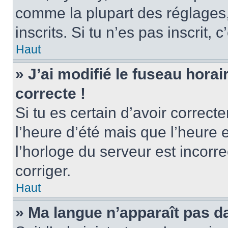
comme la plupart des réglages, 
inscrits. Si tu n’es pas inscrit, 
Haut
» J’ai modifié le fuseau horai
correcte !
Si tu es certain d’avoir correct
l’heure d’été mais que l’heure 
l’horloge du serveur est incorre
corriger.
Haut
» Ma langue n’apparaît pas dan