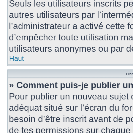
Seuls les utilisateurs inscrits
autres utilisateurs par l’intermé
l’administrateur a activé cette 
d’empêcher toute utilisation ma
utilisateurs anonymes ou par d
Haut
Prob
» Comment puis-je publier un
Pour publier un nouveau sujet 
adéquat situé sur l’écran du for
besoin d’être inscrit avant de 
de tes permissions sur chaque 