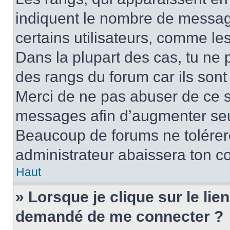
indiquent le nombre de message
certains utilisateurs, comme le
Dans la plupart des cas, tu ne 
des rangs du forum car ils sont
Merci de ne pas abuser de ce s
messages afin d’augmenter seu
Beaucoup de forums ne tolérer
administrateur abaissera ton 
Haut
» Lorsque je clique sur le lien 
demandé de me connecter ?