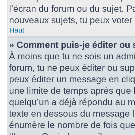
l’écran du forum ou du sujet. P
nouveaux sujets, tu peux voter
Haut
» Comment puis-je éditer ou
À moins que tu ne sois un admi
forum, tu ne peux éditer ou su
peux éditer un message en cliq
une limite de temps après que l
quelqu’un a déjà répondu au me
texte en dessous du message lo
énumère le nombre de fois que t