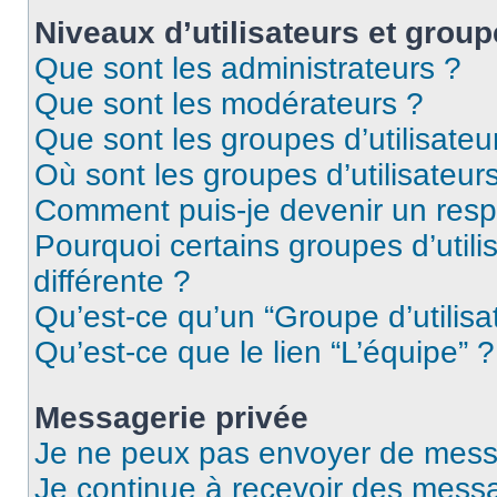
Niveaux d’utilisateurs et group
Que sont les administrateurs ?
Que sont les modérateurs ?
Que sont les groupes d’utilisateu
Où sont les groupes d’utilisateur
Comment puis-je devenir un res
Pourquoi certains groupes d’util
différente ?
Qu’est-ce qu’un “Groupe d’utilisa
Qu’est-ce que le lien “L’équipe” ?
Messagerie privée
Je ne peux pas envoyer de mess
Je continue à recevoir des messag