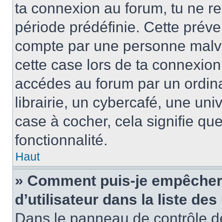
ta connexion au forum, tu ne r
période prédéfinie. Cette préve
compte par une personne malve
cette case lors de ta connexio
accédes au forum par un ordin
librairie, un cybercafé, une univ
case à cocher, cela signifie qu
fonctionnalité.
Haut
» Comment puis-je empêcher 
d’utilisateur dans la liste des
Dans le panneau de contrôle de 