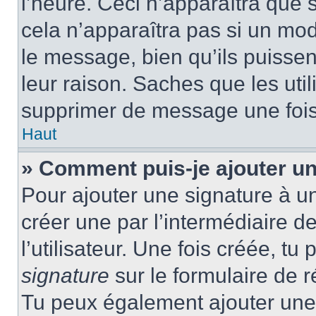
l’heure. Ceci n’apparaîtra que 
cela n’apparaîtra pas si un mod
le message, bien qu’ils puissen
leur raison. Saches que les ut
supprimer de message une fois
Haut
» Comment puis-je ajouter u
Pour ajouter une signature à u
créer une par l’intermédiaire 
l’utilisateur. Une fois créée, t
signature
sur le formulaire de r
Tu peux également ajouter une 