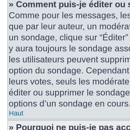
» Comment puis-je éditer ou
Comme pour les messages, les
que par leur auteur, un modérat
un sondage, clique sur “Éditer”
y aura toujours le sondage asso
les utilisateurs peuvent suppr
option du sondage. Cependant,
leurs votes, seuls les modérat
éditer ou supprimer le sondage
options d’un sondage en cours
Haut
» Pourquoi ne puis-je pas ac