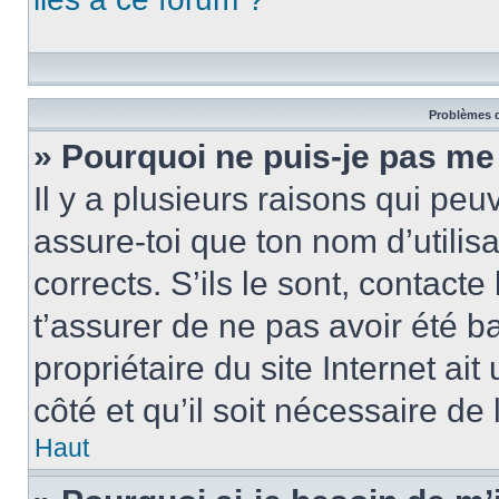
Problèmes d
» Pourquoi ne puis-je pas me
Il y a plusieurs raisons qui pe
assure-toi que ton nom d’utilis
corrects. S’ils le sont, contacte
t’assurer de ne pas avoir été b
propriétaire du site Internet ai
côté et qu’il soit nécessaire de 
Haut