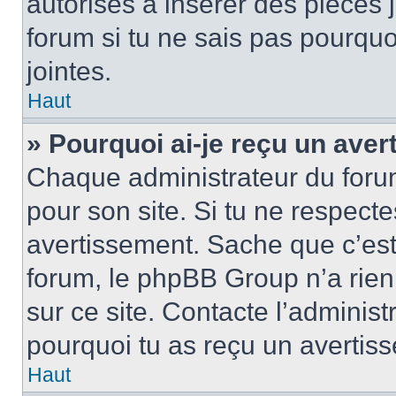
autorisés à insérer des pièces 
forum si tu ne sais pas pourquo
jointes.
Haut
» Pourquoi ai-je reçu un ave
Chaque administrateur du foru
pour son site. Si tu ne respect
avertissement. Sache que c’est 
forum, le phpBB Group n’a rien 
sur ce site. Contacte l’administ
pourquoi tu as reçu un avertis
Haut