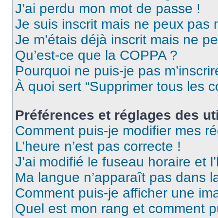
J’ai perdu mon mot de passe !
Je suis inscrit mais ne peux pas
Je m’étais déjà inscrit mais ne p
Qu’est-ce que la COPPA ?
Pourquoi ne puis-je pas m’inscrir
À quoi sert “Supprimer tous les 
Préférences et réglages des uti
Comment puis-je modifier mes ré
L’heure n’est pas correcte !
J’ai modifié le fuseau horaire et l
Ma langue n’apparaît pas dans la 
Comment puis-je afficher une ima
Quel est mon rang et comment pui