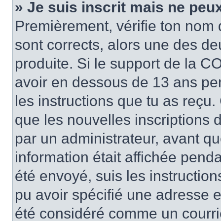
» Je suis inscrit mais ne peu
Premièrement, vérifie ton nom d’
sont corrects, alors une des de
produite. Si le support de la CO
avoir en dessous de 13 ans pend
les instructions que tu as reçu
que les nouvelles inscriptions 
par un administrateur, avant qu
information était affichée pendan
été envoyé, suis les instructions
pu avoir spécifié une adresse e-
été considéré comme un courrier