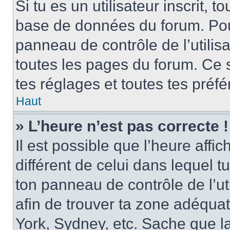
Si tu es un utilisateur inscrit, 
base de données du forum. Pour 
panneau de contrôle de l’utilisa
toutes les pages du forum. Ce 
tes réglages et toutes tes préf
Haut
» L’heure n’est pas correcte !
Il est possible que l’heure affi
différent de celui dans lequel tu 
ton panneau de contrôle de l’uti
afin de trouver ta zone adéqua
York, Sydney, etc. Sache que la