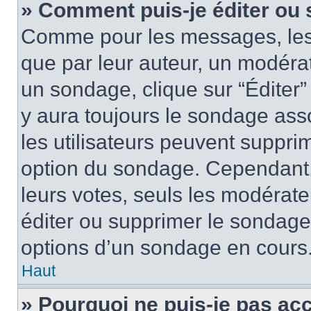
» Comment puis-je éditer ou
Comme pour les messages, les
que par leur auteur, un modérat
un sondage, clique sur “Éditer”
y aura toujours le sondage asso
les utilisateurs peuvent suppr
option du sondage. Cependant,
leurs votes, seuls les modérat
éditer ou supprimer le sondage
options d’un sondage en cours
Haut
» Pourquoi ne puis-je pas ac