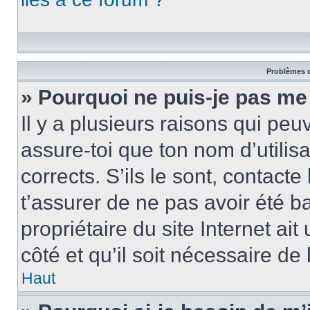
Problèmes d
» Pourquoi ne puis-je pas me
Il y a plusieurs raisons qui pe
assure-toi que ton nom d’utilis
corrects. S’ils le sont, contacte
t’assurer de ne pas avoir été b
propriétaire du site Internet ai
côté et qu’il soit nécessaire de 
Haut