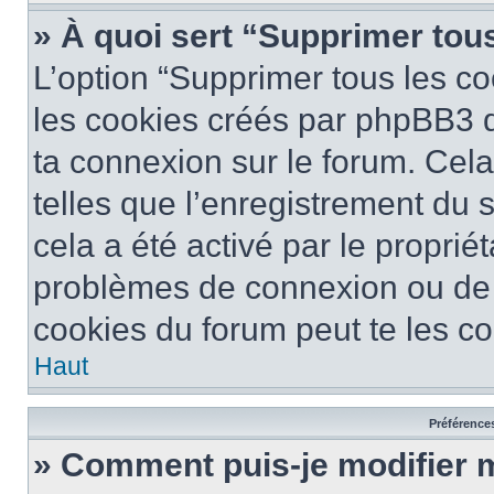
» À quoi sert “Supprimer tou
L’option “Supprimer tous les co
les cookies créés par phpBB3 qu
ta connexion sur le forum. Cela
telles que l’enregistrement du 
cela a été activé par le proprié
problèmes de connexion ou de
cookies du forum peut te les cor
Haut
Préférences
» Comment puis-je modifier 