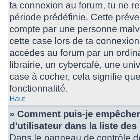
ta connexion au forum, tu ne r
période prédéfinie. Cette préve
compte par une personne malve
cette case lors de ta connexio
accédes au forum par un ordin
librairie, un cybercafé, une univ
case à cocher, cela signifie qu
fonctionnalité.
Haut
» Comment puis-je empêcher 
d’utilisateur dans la liste des
Dans le panneau de contrôle de 