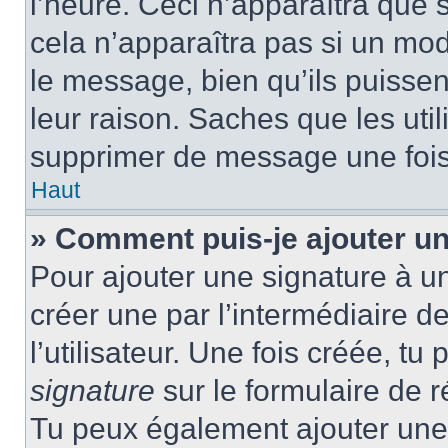
l’heure. Ceci n’apparaîtra que 
cela n’apparaîtra pas si un mod
le message, bien qu’ils puissen
leur raison. Saches que les ut
supprimer de message une fois
Haut
» Comment puis-je ajouter u
Pour ajouter une signature à u
créer une par l’intermédiaire 
l’utilisateur. Une fois créée, t
signature
sur le formulaire de r
Tu peux également ajouter une 