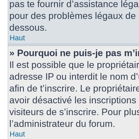
pas te fournir d’assistance léga
pour des problèmes légaux de l
dessous.
Haut
» Pourquoi ne puis-je pas m’i
Il est possible que le propriétai
adresse IP ou interdit le nom d’u
afin de t’inscrire. Le propriétai
avoir désactivé les inscription
visiteurs de s’inscrire. Pour pl
l’administrateur du forum.
Haut