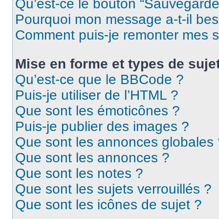
Qu’est-ce le bouton “Sauvegarder”
Pourquoi mon message a-t-il bes
Comment puis-je remonter mes s
Mise en forme et types de suje
Qu’est-ce que le BBCode ?
Puis-je utiliser de l’HTML ?
Que sont les émoticônes ?
Puis-je publier des images ?
Que sont les annonces globales 
Que sont les annonces ?
Que sont les notes ?
Que sont les sujets verrouillés ?
Que sont les icônes de sujet ?