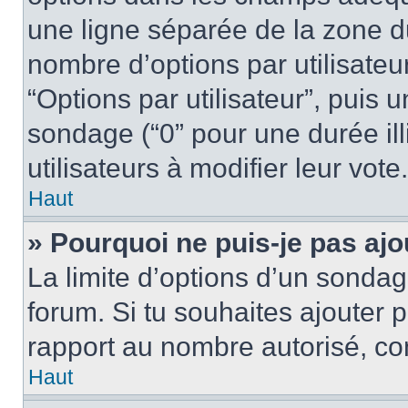
une ligne séparée de la zone d
nombre d’options par utilisateu
“Options par utilisateur”, puis 
sondage (“0” pour une durée illi
utilisateurs à modifier leur vote.
Haut
» Pourquoi ne puis-je pas aj
La limite d’options d’un sondag
forum. Si tu souhaites ajouter 
rapport au nombre autorisé, con
Haut