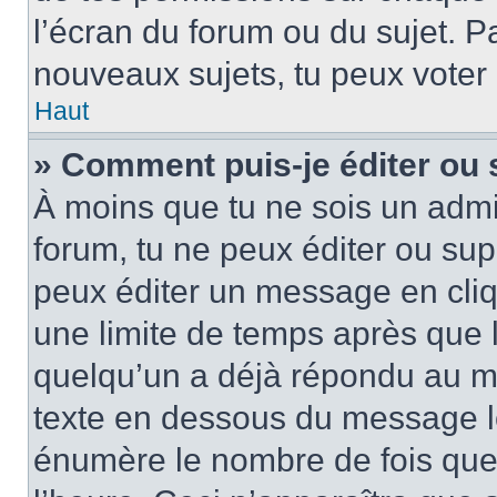
l’écran du forum ou du sujet. P
nouveaux sujets, tu peux voter
Haut
» Comment puis-je éditer ou
À moins que tu ne sois un admi
forum, tu ne peux éditer ou su
peux éditer un message en cliq
une limite de temps après que l
quelqu’un a déjà répondu au me
texte en dessous du message lo
énumère le nombre de fois que t