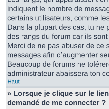
indiquent le nombre de message
certains utilisateurs, comme le
Dans la plupart des cas, tu ne 
des rangs du forum car ils sont
Merci de ne pas abuser de ce s
messages afin d’augmenter seu
Beaucoup de forums ne tolérer
administrateur abaissera ton 
Haut
» Lorsque je clique sur le lien 
demandé de me connecter ?