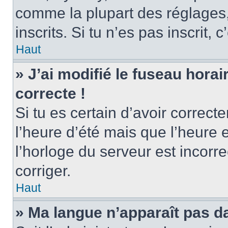
comme la plupart des réglages, 
inscrits. Si tu n’es pas inscrit, 
Haut
» J’ai modifié le fuseau horai
correcte !
Si tu es certain d’avoir correct
l’heure d’été mais que l’heure 
l’horloge du serveur est incorre
corriger.
Haut
» Ma langue n’apparaît pas dan