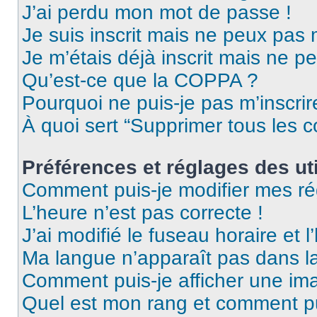
J’ai perdu mon mot de passe !
Je suis inscrit mais ne peux pas
Je m’étais déjà inscrit mais ne p
Qu’est-ce que la COPPA ?
Pourquoi ne puis-je pas m’inscrir
À quoi sert “Supprimer tous les 
Préférences et réglages des uti
Comment puis-je modifier mes ré
L’heure n’est pas correcte !
J’ai modifié le fuseau horaire et l
Ma langue n’apparaît pas dans la 
Comment puis-je afficher une ima
Quel est mon rang et comment pui