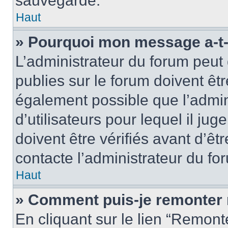
sauvegardé.
Haut
» Pourquoi mon message a-t-i
L’administrateur du forum peut
publies sur le forum doivent être
également possible que l’admin
d’utilisateurs pour lequel il j
doivent être vérifiés avant d’êt
contacte l’administrateur du fo
Haut
» Comment puis-je remonter 
En cliquant sur le lien “Remonte