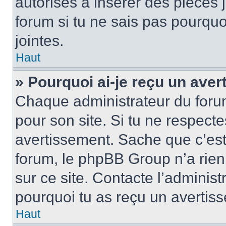
autorisés à insérer des pièces 
forum si tu ne sais pas pourquo
jointes.
Haut
» Pourquoi ai-je reçu un ave
Chaque administrateur du foru
pour son site. Si tu ne respect
avertissement. Sache que c’est 
forum, le phpBB Group n’a rien 
sur ce site. Contacte l’administ
pourquoi tu as reçu un avertis
Haut