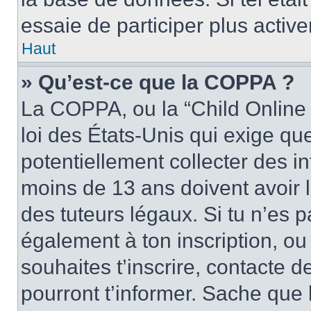
essaie de participer plus activ
Haut
» Qu’est-ce que la COPPA ?
La COPPA, ou la “Child Online 
loi des États-Unis qui exige que
potentiellement collecter des 
moins de 13 ans doivent avoir 
des tuteurs légaux. Si tu n’es p
également à ton inscription, ou 
souhaites t’inscrire, contacte 
pourront t’informer. Sache qu