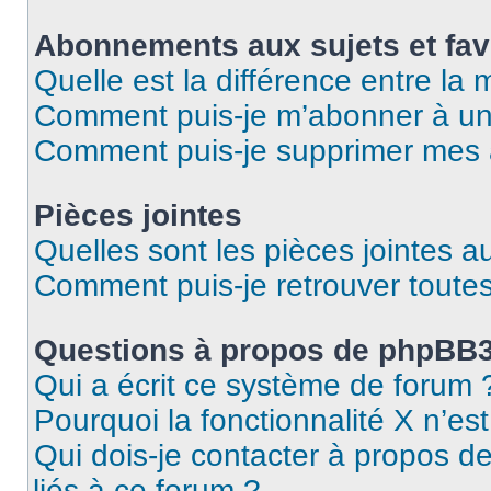
Abonnements aux sujets et fav
Quelle est la différence entre la
Comment puis-je m’abonner à un 
Comment puis-je supprimer mes
Pièces jointes
Quelles sont les pièces jointes a
Comment puis-je retrouver toutes
Questions à propos de phpBB
Qui a écrit ce système de forum 
Pourquoi la fonctionnalité X n’es
Qui dois-je contacter à propos d
liés à ce forum ?