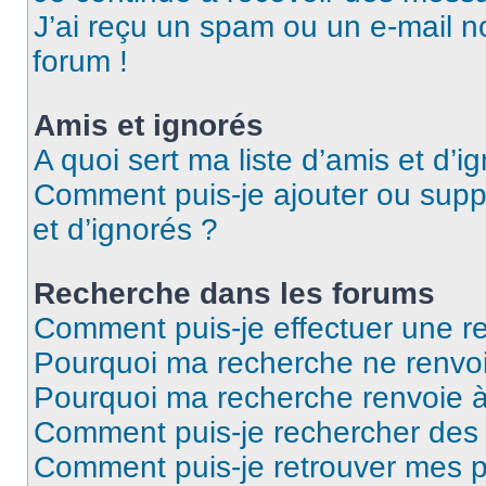
J’ai reçu un spam ou un e-mail n
forum !
Amis et ignorés
A quoi sert ma liste d’amis et d’i
Comment puis-je ajouter ou suppr
et d’ignorés ?
Recherche dans les forums
Comment puis-je effectuer une r
Pourquoi ma recherche ne renvoi
Pourquoi ma recherche renvoie 
Comment puis-je rechercher des u
Comment puis-je retrouver mes p