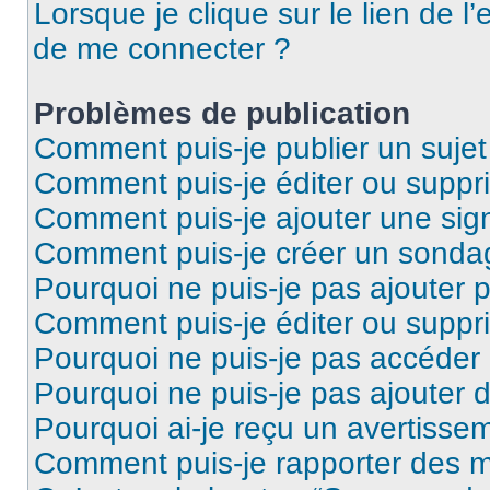
Lorsque je clique sur le lien de l’
de me connecter ?
Problèmes de publication
Comment puis-je publier un suje
Comment puis-je éditer ou supp
Comment puis-je ajouter une si
Comment puis-je créer un sonda
Pourquoi ne puis-je pas ajouter 
Comment puis-je éditer ou supp
Pourquoi ne puis-je pas accéder
Pourquoi ne puis-je pas ajouter d
Pourquoi ai-je reçu un avertisse
Comment puis-je rapporter des 