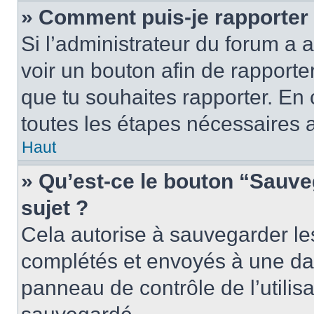
» Comment puis-je rapporter
Si l’administrateur du forum a a
voir un bouton afin de rappor
que tu souhaites rapporter. En c
toutes les étapes nécessaires 
Haut
» Qu’est-ce le bouton “Sauveg
sujet ?
Cela autorise à sauvegarder le
complétés et envoyés à une date
panneau de contrôle de l’utili