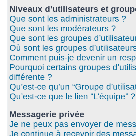
Niveaux d’utilisateurs et group
Que sont les administrateurs ?
Que sont les modérateurs ?
Que sont les groupes d’utilisateu
Où sont les groupes d’utilisateur
Comment puis-je devenir un res
Pourquoi certains groupes d’util
différente ?
Qu’est-ce qu’un “Groupe d’utilisa
Qu’est-ce que le lien “L’équipe” ?
Messagerie privée
Je ne peux pas envoyer de mess
Je continue à recevoir des messag