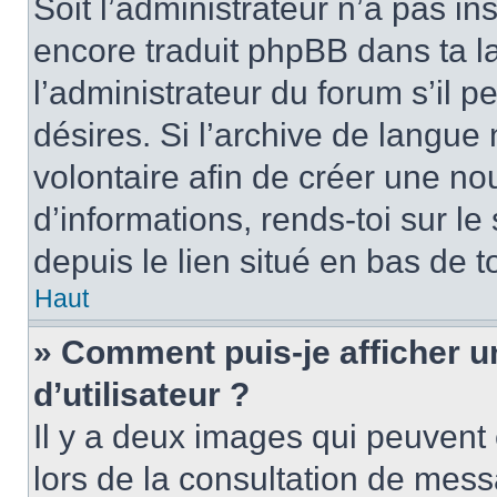
Soit l’administrateur n’a pas in
encore traduit phpBB dans ta 
l’administrateur du forum s’il pe
désires. Si l’archive de langue n
volontaire afin de créer une no
d’informations, rends-toi sur l
depuis le lien situé en bas de 
Haut
» Comment puis-je afficher 
d’utilisateur ?
Il y a deux images qui peuvent 
lors de la consultation de mess