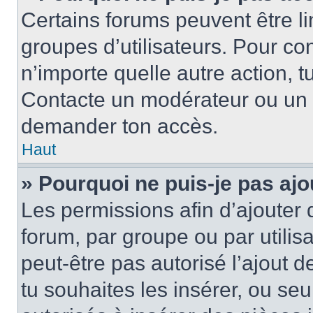
Certains forums peuvent être lim
groupes d’utilisateurs. Pour cons
n’importe quelle autre action, 
Contacte un modérateur ou un a
demander ton accès.
Haut
» Pourquoi ne puis-je pas ajo
Les permissions afin d’ajouter 
forum, par groupe ou par utilis
peut-être pas autorisé l’ajout 
tu souhaites les insérer, ou se